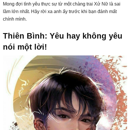
Mong đợi tình yêu thực sự từ một chàng trai Xử Nữ là sai
lầm lớn nhất. Hãy rời xa anh ấy trước khi bạn đánh mất
chính mình.
Thiên Bình: Yêu hay không yêu
nói một lời!