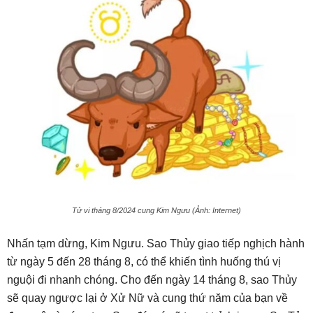
Tử vi tháng 8/2024 cung Kim Ngưu (Ảnh: Internet)
Nhấn tạm dừng, Kim Ngưu. Sao Thủy giao tiếp nghịch hành
từ ngày 5 đến 28 tháng 8, có thể khiến tình huống thú vị
nguội đi nhanh chóng. Cho đến ngày 14 tháng 8, sao Thủy
sẽ quay ngược lại ở Xử Nữ và cung thứ năm của bạn về