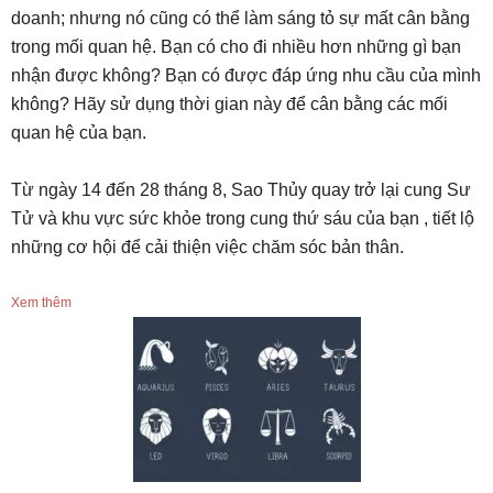
doanh; nhưng nó cũng có thể làm sáng tỏ sự mất cân bằng
trong mối quan hệ. Bạn có cho đi nhiều hơn những gì bạn
nhận được không? Bạn có được đáp ứng nhu cầu của mình
không? Hãy sử dụng thời gian này để cân bằng các mối
quan hệ của bạn.
Từ ngày 14 đến 28 tháng 8, Sao Thủy quay trở lại cung Sư
Tử và khu vực sức khỏe trong cung thứ sáu của bạn , tiết lộ
những cơ hội để cải thiện việc chăm sóc bản thân.
Xem thêm