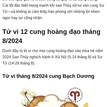
Cái tôi đặc biệt mong manh khi sao Thủy rút lui vào cung Sư
Tử—và không ai cảm thấy hào phóng với những lời khen
ngợi hay sự công nhận.
Tử vi 12 cung hoàng đạo tháng
8/2024
Dưới đây là tử vi cho mọi cung hoàng đạo vào mùa hè năm
2024 Sao Thủy nghịch hành ở Xử Nữ (5-14 tháng 8) và Sư
Tử (14-28 tháng 8).
Tử vi tháng 8/2024 cung Bạch Dương