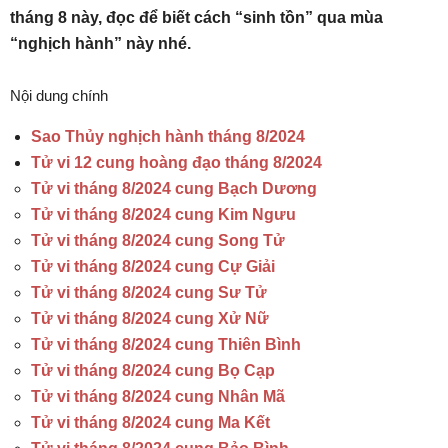
tháng 8 này, đọc để biết cách “sinh tồn” qua mùa
“nghịch hành” này nhé.
Nội dung chính
Sao Thủy nghịch hành tháng 8/2024
Tử vi 12 cung hoàng đạo tháng 8/2024
Tử vi tháng 8/2024 cung Bạch Dương
Tử vi tháng 8/2024 cung Kim Ngưu
Tử vi tháng 8/2024 cung Song Tử
Tử vi tháng 8/2024 cung Cự Giải
Tử vi tháng 8/2024 cung Sư Tử
Tử vi tháng 8/2024 cung Xử Nữ
Tử vi tháng 8/2024 cung Thiên Bình
Tử vi tháng 8/2024 cung Bọ Cạp
Tử vi tháng 8/2024 cung Nhân Mã
Tử vi tháng 8/2024 cung Ma Kết