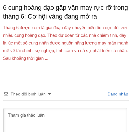
6 cung hoàng đạo gặp vận may rực rỡ trong
tháng 6: Cơ hội vàng đang mở ra
Tháng 6 được xem là giai đoạn đầy chuyển biến tích cực đối với
nhiều cung hoàng đạo. Theo dự đoán từ các nhà chiêm tinh, đây
là lúc một số cung nhận được nguồn năng lượng may mắn mạnh
mẽ về tài chính, sự nghiệp, tình cảm và cả sự phát triển cá nhân.
Sau khoảng thời gian ...
Theo dõi bình luận
Đăng nhập