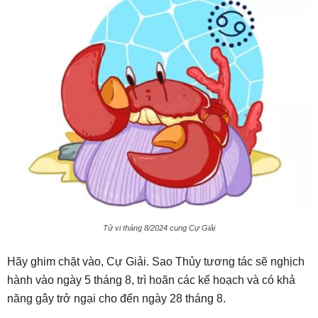
Tử vi tháng 8/2024 cung Cự Giải
Hãy ghim chặt vào, Cự Giải. Sao Thủy tương tác sẽ nghịch
hành vào ngày 5 tháng 8, trì hoãn các kế hoạch và có khả
năng gây trở ngại cho đến ngày 28 tháng 8.