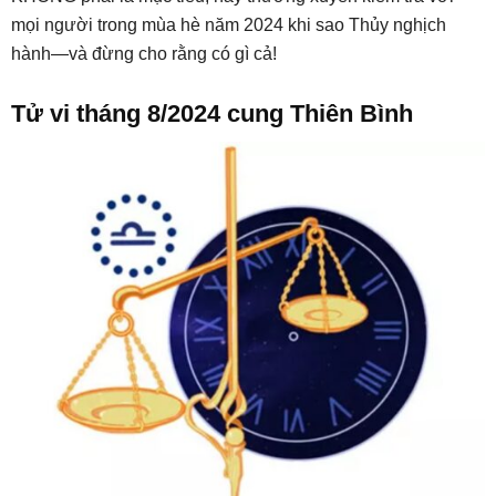
mọi người trong mùa hè năm 2024 khi sao Thủy nghịch
hành—và đừng cho rằng có gì cả!
Tử vi tháng 8/2024 cung Thiên Bình