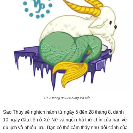
Tử vi tháng 8/2024 cung Ma Kết
Sao Thủy sẽ nghịch hành từ ngày 5 đến 28 tháng 8, dành
10 ngày đầu tiên ở Xử Nữ và ngôi nhà thứ chín của bạn về
du lịch và phiêu lưu. Bạn có thể cảm thấy như đôi cánh của