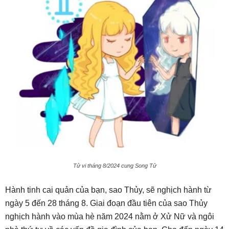
Tử vi tháng 8/2024 cung Song Tử
Hành tinh cai quản của bạn, sao Thủy, sẽ nghịch hành từ
ngày 5 đến 28 tháng 8. Giai đoạn đầu tiên của sao Thủy
nghịch hành vào mùa hè năm 2024 nằm ở Xử Nữ và ngôi