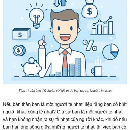
Tâm trí của bạn tỉ lệ thuận với giá trị do bạn tạo ra. Nguồn: Internet
Nếu bản thân bạn là một người tẻ nhạt, liệu rằng bạn có biết
người khác cũng tẻ nhạt? Giả sử bạn là một người tẻ nhạt
và bạn không nhận ra sự tẻ nhạt của người khác, khi đó nếu
bạn hài lòng sống giữa những người tẻ nhạt, thì việc bạn có