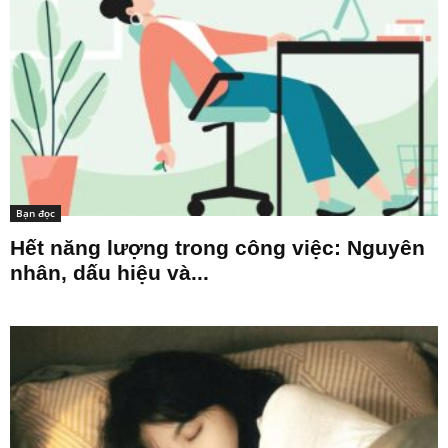
Bạn đọc
Hết năng lượng trong công việc: Nguyên
nhân, dấu hiệu và...