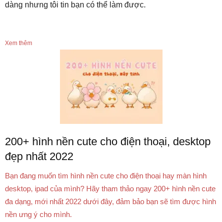
dàng nhưng tôi tin bạn có thể làm được.
Xem thêm
200+ hình nền cute cho điện thoại, desktop
đẹp nhất 2022
Bạn đang muốn tìm hình nền cute cho điện thoại hay màn hình
desktop, ipad của mình? Hãy tham thảo ngay 200+ hình nền cute
đa dạng, mới nhất 2022 dưới đây, đảm bảo bạn sẽ tìm được hình
nền ưng ý cho mình.