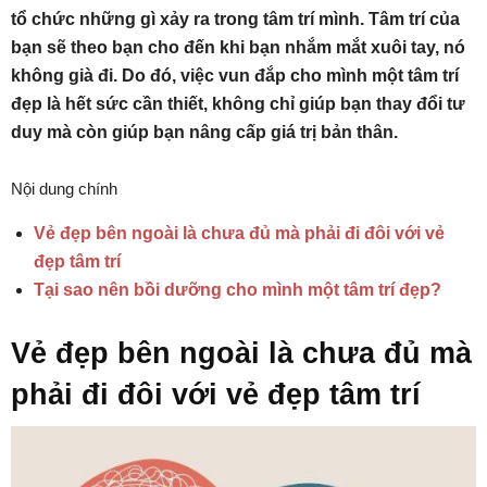
tổ chức những gì xảy ra trong tâm trí mình. Tâm trí của
bạn sẽ theo bạn cho đến khi bạn nhắm mắt xuôi tay, nó
không già đi. Do đó, việc vun đắp cho mình một tâm trí
đẹp là hết sức cần thiết, không chỉ giúp bạn thay đổi tư
duy mà còn giúp bạn nâng cấp giá trị bản thân.
Nội dung chính
Vẻ đẹp bên ngoài là chưa đủ mà phải đi đôi với vẻ
đẹp tâm trí
Tại sao nên bồi dưỡng cho mình một tâm trí đẹp?
Vẻ đẹp bên ngoài là chưa đủ mà
phải đi đôi với vẻ đẹp tâm trí