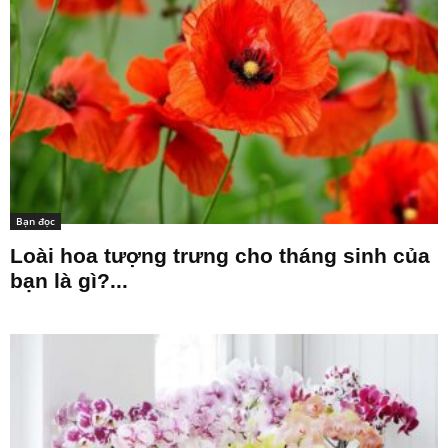
Bạn đọc
Loài hoa tượng trưng cho tháng sinh của
bạn là gì?...