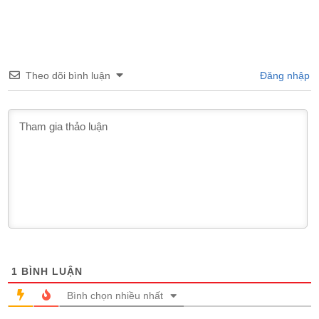
Theo dõi bình luận
Đăng nhập
1
BÌNH LUẬN
Bình chọn nhiều nhất