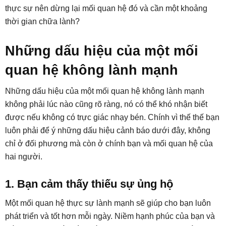
thực sự nên dừng lại mối quan hệ đó và cần một khoảng
thời gian chữa lành?
Những dấu hiệu của một mối
quan hệ không lành mạnh
Những dấu hiệu của một mối quan hệ không lành mạnh
không phải lúc nào cũng rõ ràng, nó có thể khó nhận biết
được nếu không có trực giác nhạy bén. Chính vì thế thế bạn
luôn phải để ý những dấu hiệu cảnh báo dưới đây, không
chỉ ở đối phương mà còn ở chính bạn và mối quan hệ của
hai người.
1. Bạn cảm thấy thiếu sự ủng hộ
Một mối quan hệ thực sự lành mạnh sẽ giúp cho bạn luôn
phát triển và tốt hơn mỗi ngày. Niềm hạnh phúc của bạn và