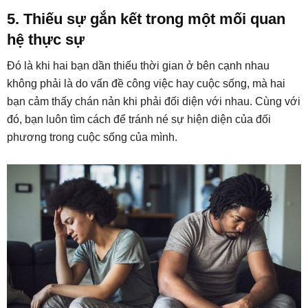
5. Thiếu sự gắn kết trong một mối quan
hệ thực sự
Đó là khi hai bạn dần thiếu thời gian ở bên cạnh nhau
không phải là do vấn đề công việc hay cuộc sống, mà hai
bạn cảm thấy chán nản khi phải đối diện với nhau. Cùng với
đó, bạn luôn tìm cách để tránh né sự hiện diện của đối
phương trong cuộc sống của mình.