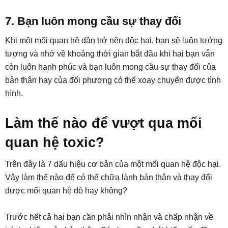
7. Bạn luôn mong cầu sự thay đổi
Khi một mối quan hệ dần trở nên độc hại, bạn sẽ luôn tưởng
tượng và nhớ về khoảng thời gian bắt đầu khi hai bạn vẫn
còn luôn hạnh phúc và bạn luôn mong cầu sự thay đổi của
bản thân hay của đối phương có thể xoay chuyển được tình
hình.
Làm thế nào để vượt qua mối
quan hệ toxic?
Trên đây là 7 dấu hiệu cơ bản của một mối quan hệ độc hại.
Vậy làm thế nào để có thể chữa lành bản thân và thay đổi
được mối quan hệ đó hay không?
Trước hết cả hai bạn cần phải nhìn nhận và chấp nhận về