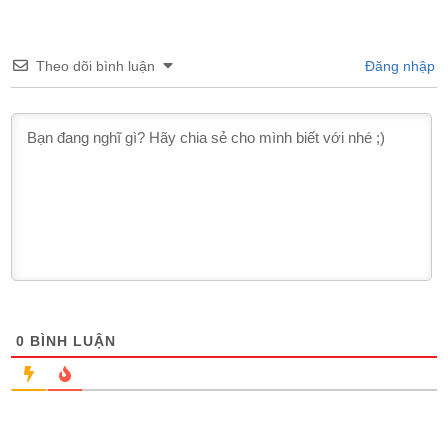
Theo dõi bình luận
Đăng nhập
0
BÌNH LUẬN