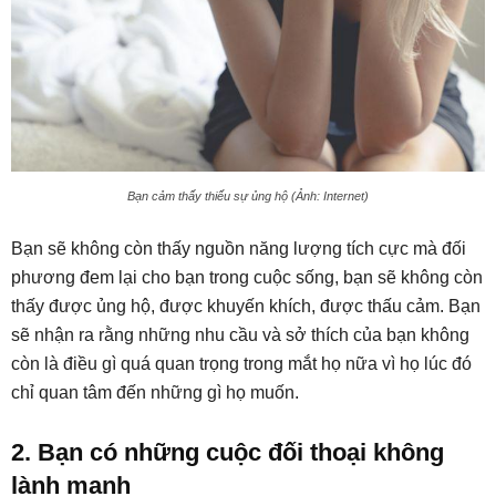
Bạn cảm thấy thiếu sự ủng hộ (Ảnh: Internet)
Bạn sẽ không còn thấy nguồn năng lượng tích cực mà đối
phương đem lại cho bạn trong cuộc sống, bạn sẽ không còn
thấy được ủng hộ, được khuyến khích, được thấu cảm. Bạn
sẽ nhận ra rằng những nhu cầu và sở thích của bạn không
còn là điều gì quá quan trọng trong mắt họ nữa vì họ lúc đó
chỉ quan tâm đến những gì họ muốn.
2. Bạn có những cuộc đối thoại không
lành mạnh