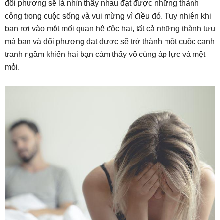
đối phương sẽ là nhìn thấy nhau đạt được những thành
công trong cuộc sống và vui mừng vì điều đó. Tuy nhiên khi
bạn rơi vào một mối quan hệ độc hại, tất cả những thành tựu
mà bạn và đối phương đạt được sẽ trở thành một cuộc cạnh
tranh ngầm khiến hai bạn cảm thấy vô cùng áp lực và mệt
mỏi.