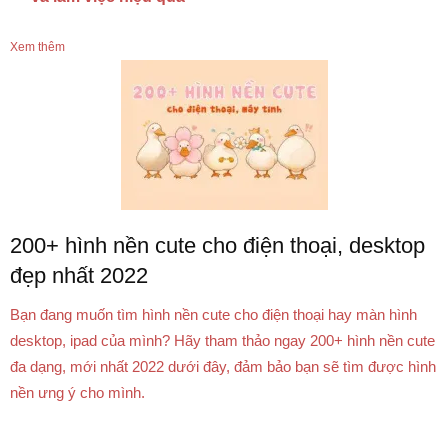
Xem thêm
200+ hình nền cute cho điện thoại, desktop
đẹp nhất 2022
Bạn đang muốn tìm hình nền cute cho điện thoại hay màn hình
desktop, ipad của mình? Hãy tham thảo ngay 200+ hình nền cute
đa dạng, mới nhất 2022 dưới đây, đảm bảo bạn sẽ tìm được hình
nền ưng ý cho mình.