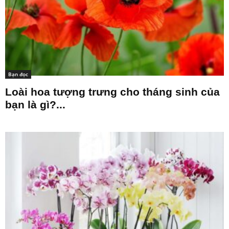
Bạn đọc
Loài hoa tượng trưng cho tháng sinh của
bạn là gì?...