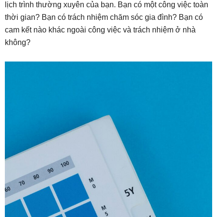
lịch trình thường xuyên của bạn. Bạn có một công việc toàn
thời gian? Bạn có trách nhiệm chăm sóc gia đình? Bạn có
cam kết nào khác ngoài công việc và trách nhiệm ở nhà
không?