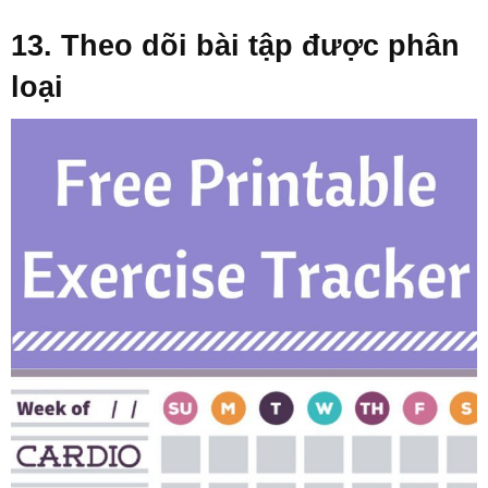
13. Theo dõi bài tập được phân
loại