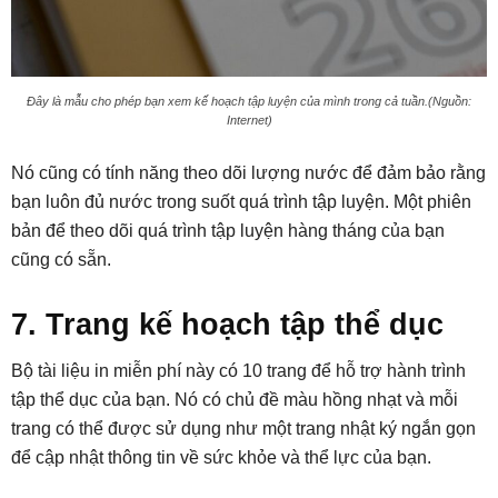
Đây là mẫu cho phép bạn xem kế hoạch tập luyện của mình trong cả tuần.(Nguồn:
Internet)
Nó cũng có tính năng theo dõi lượng nước để đảm bảo rằng
bạn luôn đủ nước trong suốt quá trình tập luyện. Một phiên
bản để theo dõi quá trình tập luyện hàng tháng của bạn
cũng có sẵn.
7. Trang kế hoạch tập thể dục
Bộ tài liệu in miễn phí này có 10 trang để hỗ trợ hành trình
tập thể dục của bạn. Nó có chủ đề màu hồng nhạt và mỗi
trang có thể được sử dụng như một trang nhật ký ngắn gọn
để cập nhật thông tin về sức khỏe và thể lực của bạn.