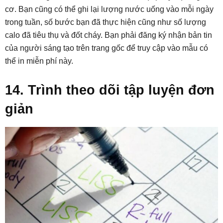
cơ. Bạn cũng có thể ghi lại lượng nước uống vào mỗi ngày
trong tuần, số bước bạn đã thực hiện cũng như số lượng
calo đã tiêu thụ và đốt cháy. Bạn phải đăng ký nhận bản tin
của người sáng tạo trên trang gốc để truy cập vào mẫu có
thể in miễn phí này.
14. Trình theo dõi tập luyện đơn
giản