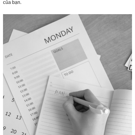
của bạn.