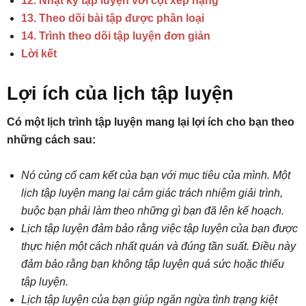
12. Nhật ký tập luyện với cột xếp hạng
13. Theo dõi bài tập được phân loại
14. Trình theo dõi tập luyện đơn giản
Lời kết
Lợi ích của lịch tập luyện
Có một lịch trình tập luyện mang lại lợi ích cho bạn theo
những cách sau:
Nó củng cố cam kết của bạn với mục tiêu của mình. Một
lịch tập luyện mang lại cảm giác trách nhiệm giải trình,
buộc bạn phải làm theo những gì bạn đã lên kế hoạch.
Lịch tập luyện đảm bảo rằng việc tập luyện của bạn được
thực hiện một cách nhất quán và đúng tần suất. Điều này
đảm bảo rằng bạn không tập luyện quá sức hoặc thiếu
tập luyện.
Lịch tập luyện của bạn giúp ngăn ngừa tình trạng kiệt