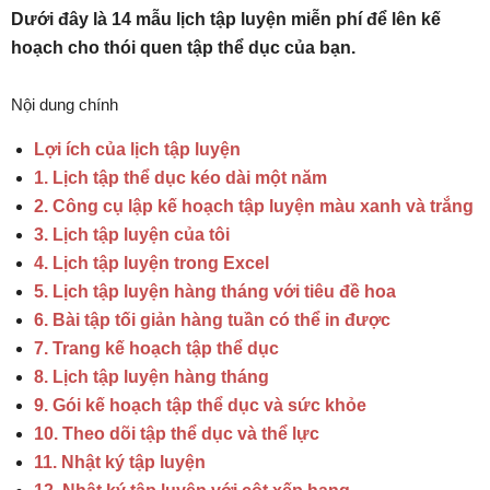
Dưới đây là 14 mẫu lịch tập luyện miễn phí để lên kế
hoạch cho thói quen tập thể dục của bạn.
Nội dung chính
Lợi ích của lịch tập luyện
1. Lịch tập thể dục kéo dài một năm
2. Công cụ lập kế hoạch tập luyện màu xanh và trắng
3. Lịch tập luyện của tôi
4. Lịch tập luyện trong Excel
5. Lịch tập luyện hàng tháng với tiêu đề hoa
6. Bài tập tối giản hàng tuần có thể in được
7. Trang kế hoạch tập thể dục
8. Lịch tập luyện hàng tháng
9. Gói kế hoạch tập thể dục và sức khỏe
10. Theo dõi tập thể dục và thể lực
11. Nhật ký tập luyện