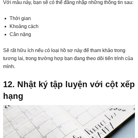
Với mẫu này, bạn sẽ có thể đăng nhập những thông tin sau:
Thời gian
Khoảng cách
Cân nặng
Sẽ rất hữu ích nếu có loại hồ sơ này để tham khảo trong
tương lai, trong trường hợp bạn đang theo dõi tiến trình của
mình.
12. Nhật ký tập luyện với cột xếp
hạng