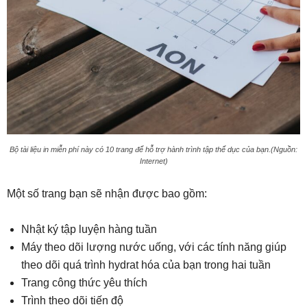
Bộ tài liệu in miễn phí này có 10 trang để hỗ trợ hành trình tập thể dục của bạn.(Nguồn:
Internet)
Một số trang bạn sẽ nhận được bao gồm:
Nhật ký tập luyện hàng tuần
Máy theo dõi lượng nước uống, với các tính năng giúp
theo dõi quá trình hydrat hóa của bạn trong hai tuần
Trang công thức yêu thích
Trình theo dõi tiến độ