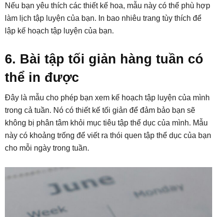
Nếu bạn yêu thích các thiết kế hoa, mẫu này có thể phù hợp
làm lịch tập luyện của bạn. In bao nhiêu trang tùy thích để
lập kế hoạch tập luyện của bạn.
6. Bài tập tối giản hàng tuần có
thể in được
Đây là mẫu cho phép bạn xem kế hoạch tập luyện của mình
trong cả tuần. Nó có thiết kế tối giản để đảm bảo bạn sẽ
không bị phân tâm khỏi mục tiêu tập thể dục của mình. Mẫu
này có khoảng trống để viết ra thói quen tập thể dục của bạn
cho mỗi ngày trong tuần.