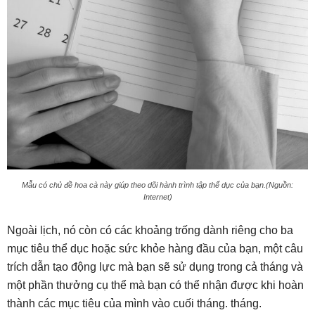
Mẫu có chủ đề hoa cà này giúp theo dõi hành trình tập thể dục của bạn.(Nguồn:
Internet)
Ngoài lịch, nó còn có các khoảng trống dành riêng cho ba
mục tiêu thể dục hoặc sức khỏe hàng đầu của bạn, một câu
trích dẫn tạo động lực mà bạn sẽ sử dụng trong cả tháng và
một phần thưởng cụ thể mà bạn có thể nhận được khi hoàn
thành các mục tiêu của mình vào cuối tháng. tháng.