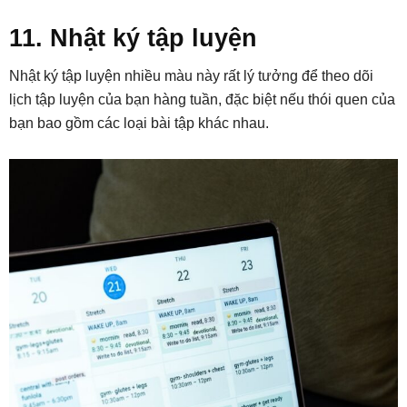
11. Nhật ký tập luyện
Nhật ký tập luyện nhiều màu này rất lý tưởng để theo dõi
lịch tập luyện của bạn hàng tuần, đặc biệt nếu thói quen của
bạn bao gồm các loại bài tập khác nhau.