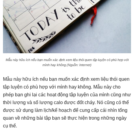
Mẫu này hữu ích nếu bạn muốn xác định xem liệu thói quen tập luyện có phù hợp với
mình hay không.(Nguồn: Internet)
Mẫu này hữu ích nếu bạn muốn xác định xem liệu thói quen
tập luyện có phù hợp với mình hay không. Mẫu này cho
phép bạn ghi lại các hoạt động tập luyện của mình cũng như
thời lượng và số lượng calo được đốt cháy. Nó cũng có thể
được sử dụng làm lịch/kế hoạch để cung cấp cái nhìn tổng
quan về những bài tập bạn sẽ thực hiện trong những ngày
cụ thể.