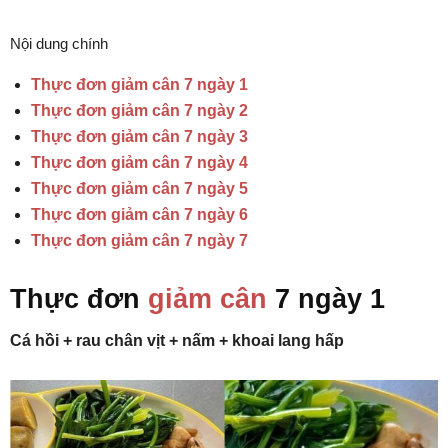
Nội dung chính
Thực đơn giảm cân 7 ngày 1
Thực đơn giảm cân 7 ngày 2
Thực đơn giảm cân 7 ngày 3
Thực đơn giảm cân 7 ngày 4
Thực đơn giảm cân 7 ngày 5
Thực đơn giảm cân 7 ngày 6
Thực đơn giảm cân 7 ngày 7
Thực đơn
giảm cân
7 ngày 1
Cá hồi + rau chân vịt + nấm + khoai lang hấp