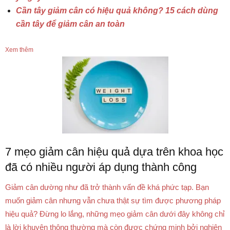
Cần tây giảm cân có hiệu quả không? 15 cách dùng
cần tây để giảm cân an toàn
Xem thêm
7 mẹo giảm cân hiệu quả dựa trên khoa học
đã có nhiều người áp dụng thành công
Giảm cân dường như đã trở thành vấn đề khá phức tạp. Bạn
muốn giảm cân nhưng vẫn chưa thật sự tìm được phương pháp
hiệu quả? Đừng lo lắng, những mẹo giảm cân dưới đây không chỉ
là lời khuyên thông thường mà còn được chứng minh bởi nghiên