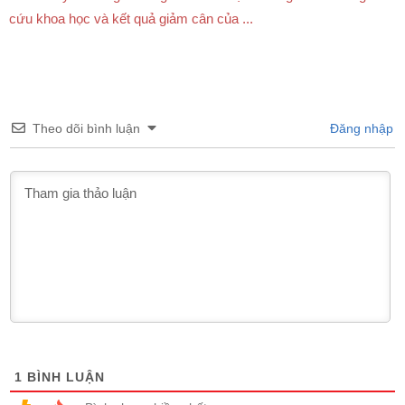
cứu khoa học và kết quả giảm cân của ...
Theo dõi bình luận
Đăng nhập
1
BÌNH LUẬN