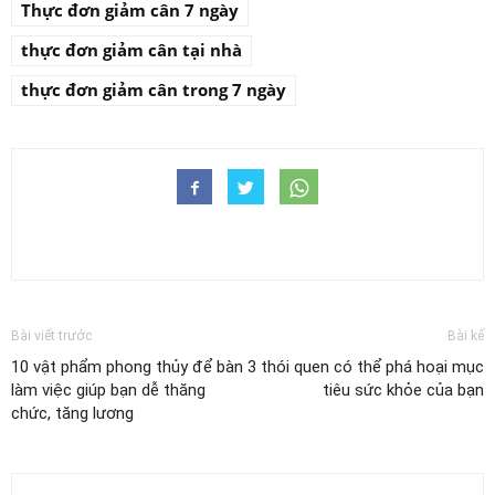
Thực đơn giảm cân 7 ngày
thực đơn giảm cân tại nhà
thực đơn giảm cân trong 7 ngày
Bài viết trước
Bài kế
10 vật phẩm phong thủy để bàn
3 thói quen có thể phá hoại mục
làm việc giúp bạn dễ thăng
tiêu sức khỏe của bạn
chức, tăng lương