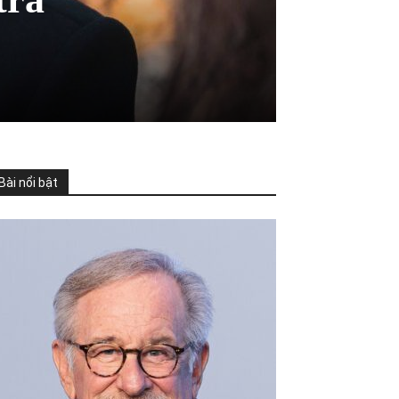
Bài nổi bật