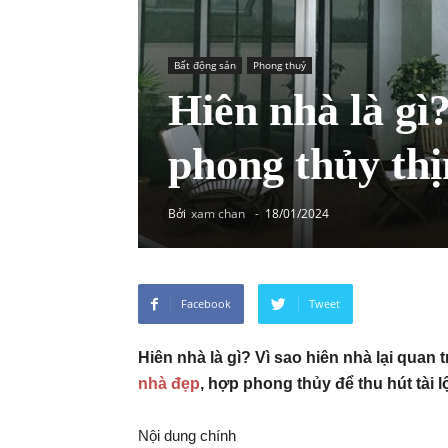
Bất động sản
Phong thuỷ
Hiên nhà là gì
phong thủy th
Bởi
xam chan
-
18/01/2024
Facebook
Tweet
Hiên nhà là gì? Vì sao hiên nhà lại quan
nhà đẹp
, hợp phong thủy để thu hút tài 
Nội dung chính