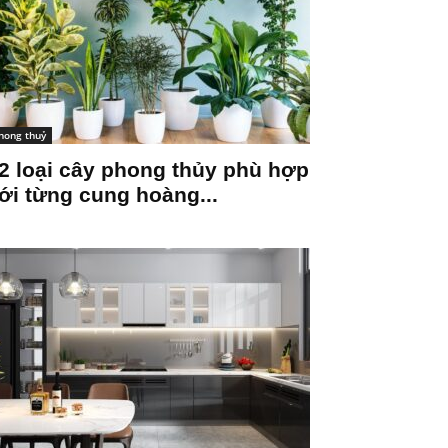
hong thuỷ
2 loại cây phong thủy phù hợp
ới từng cung hoàng...