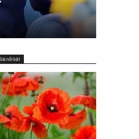
Bài nổi bật