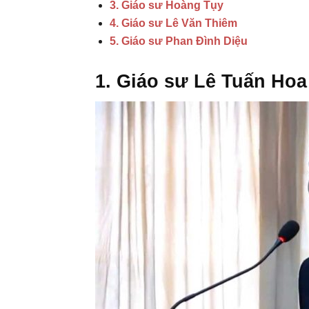
3. Giáo sư Hoàng Tụy
4. Giáo sư Lê Văn Thiêm
5. Giáo sư Phan Đình Diệu
1. Giáo sư Lê Tuấn Hoa