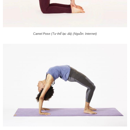
Camel Pose (Tư thế lạc đà) (Nguồn: Internet)