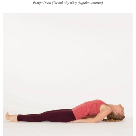
Bridge Pose (Tư thế cây cầu) (Nguồn: Internet)