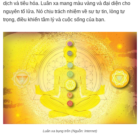
dịch và tiêu hóa. Luân xa mang màu vàng và đại diện cho
nguyên tố lửa. Nó chịu trách nhiệm về sự tự tin, lòng tự
trọng, điều khiển tâm lý và cuộc sống của bạn.
Luân xa bụng trên (Nguồn: Internet)