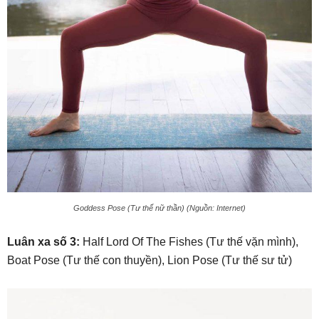
Goddess Pose (Tư thế nữ thần) (Nguồn: Internet)
Luân xa số 3:
Half Lord Of The Fishes (Tư thế vặn mình),
Boat Pose (Tư thế con thuyền), Lion Pose (Tư thế sư tử)