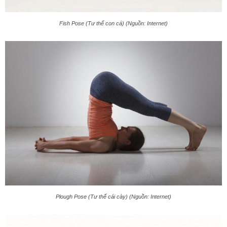
Fish Pose (Tư thế con cá) (Nguồn: Internet)
Plough Pose (Tư thế cái cày) (Nguồn: Internet)