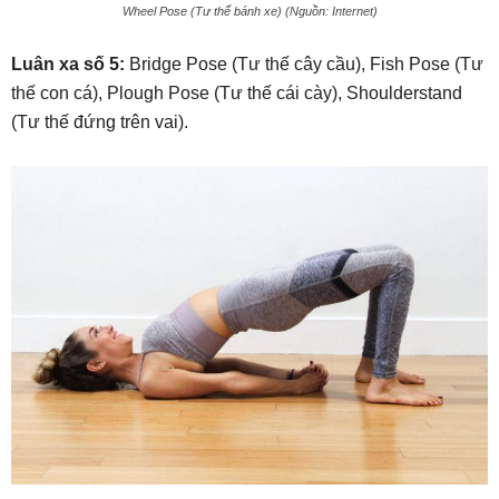
Wheel Pose (Tư thế bánh xe) (Nguồn: Internet)
Luân xa số 5:
Bridge Pose (Tư thế cây cầu), Fish Pose (Tư
thế con cá), Plough Pose (Tư thế cái cày), Shoulderstand
(Tư thế đứng trên vai).