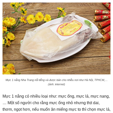
Mực 1 nắng Nha Trang nổi tiếng và được bán cho nhiều nơi như Hà Nội, TPHCM,…
(ảnh: internet)
Mực 1 nắng có nhiều loại như: mực ống, mực lá, mực nang,
… Một số người cho rằng mực ống nhỏ nhưng thịt dai,
thơm, ngọt hơn, nếu muốn ăn miếng mực to thì chọn mực lá,