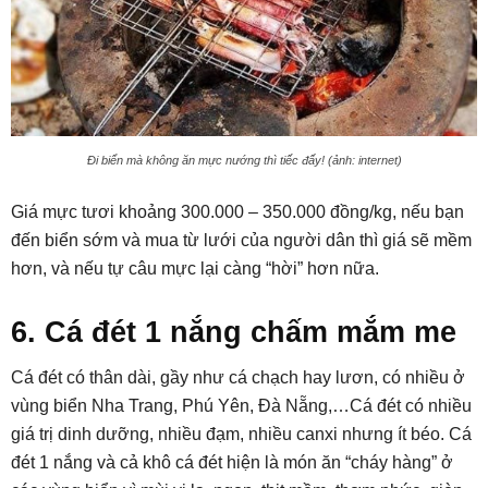
Đi biển mà không ăn mực nướng thì tiếc đấy! (ảnh: internet)
Giá mực tươi khoảng 300.000 – 350.000 đồng/kg, nếu bạn
đến biển sớm và mua từ lưới của người dân thì giá sẽ mềm
hơn, và nếu tự câu mực lại càng “hời” hơn nữa.
6. Cá đét 1 nắng chấm mắm me
Cá đét có thân dài, gầy như cá chạch hay lươn, có nhiều ở
vùng biển Nha Trang, Phú Yên, Đà Nẵng,…Cá đét có nhiều
giá trị dinh dưỡng, nhiều đạm, nhiều canxi nhưng ít béo. Cá
đét 1 nắng và cả khô cá đét hiện là món ăn “cháy hàng” ở