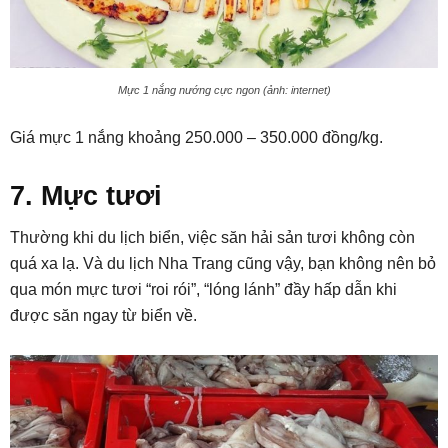
Mực 1 nắng nướng cực ngon (ảnh: internet)
Giá mực 1 nắng khoảng 250.000 – 350.000 đồng/kg.
7. Mực tươi
Thường khi du lịch biển, việc săn hải sản tươi không còn
quá xa lạ. Và du lịch Nha Trang cũng vậy, bạn không nên bỏ
qua món mực tươi “roi rói”, “lóng lánh” đầy hấp dẫn khi
được săn ngay từ biển về.