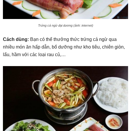
Trứng cá ngừ đại dương (ảnh: internet)
Cách dùng:
Bạn có thể thưởng thức trứng cá ngừ qua
nhiều món ăn hấp dẫn, bổ dưỡng như kho tiêu, chiên giòn,
lẩu, hầm với các loại rau củ,…