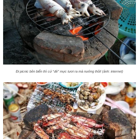
Đi picnic bên biển thì cứ “đè” mực tươi ra mà nướng thôi! (ảnh: internet)