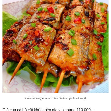
Cá hố nướng xiên mới nhìn đã thèm (ảnh: internet)
Giá của cá hố cắt khúc ướp gia vị khoảng 110.000 –