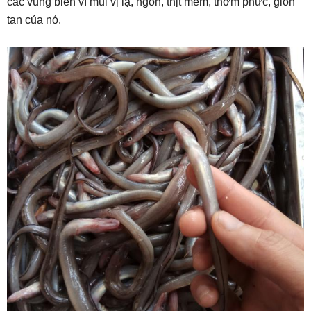
các vùng biển vì mùi vị lạ, ngon, thịt mềm, thơm phức, giòn
tan của nó.