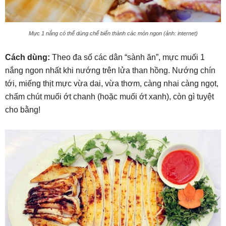
Mực 1 nắng có thể dùng chế biến thành các món ngon (ảnh: internet)
Cách dùng:
Theo đa số các dân “sành ăn”, mực muối 1
nắng ngon nhất khi nướng trên lửa than hồng. Nướng chín
tới, miếng thịt mực vừa dai, vừa thơm, càng nhai càng ngọt,
chấm chút muối ớt chanh (hoặc muối ớt xanh), còn gì tuyệt
cho bằng!