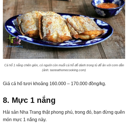
Cá hố 1 nắng chiên giòn, có người còn muối cá hố để dành trong tủ để ăn với cơm dần
(ảnh: tasteathomecooking.com)
Giá cá hố tươi khoảng 160.000 – 170.000 đồng/kg.
8. Mực 1 nắng
Hải sản Nha Trang thật phong phú, trong đó, bạn đừng quên
món mực 1 nắng này.