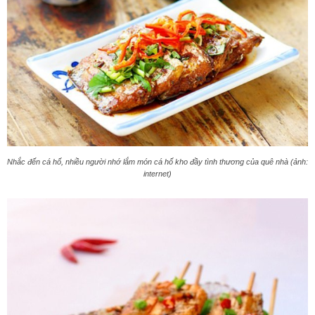
Nhắc đến cá hố, nhiều người nhớ lắm món cá hố kho đầy tình thương của quê nhà (ảnh:
internet)