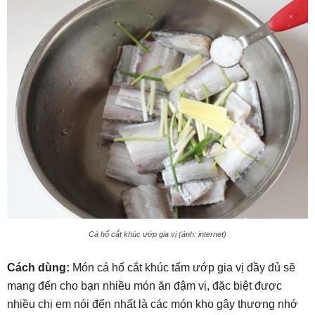
Cá hố cắt khúc ướp gia vị (ảnh: internet)
Cách dùng:
Món cá hố cắt khúc tẩm ướp gia vị đầy đủ sẽ
mang đến cho bạn nhiều món ăn đậm vị, đặc biệt được
nhiều chị em nói đến nhất là các món kho gây thương nhớ