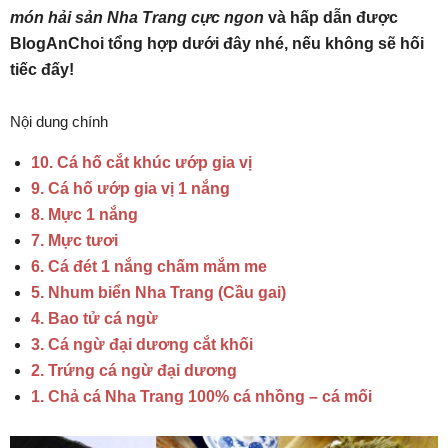
món hải sản Nha Trang cực ngon
và hấp dẫn được
BlogAnChoi tổng hợp dưới đây nhé, nếu không sẽ hối
tiếc đấy!
Nội dung chính
10. Cá hố cắt khúc ướp gia vị
9. Cá hố ướp gia vị 1 nắng
8. Mực 1 nắng
7. Mực tươi
6. Cá đét 1 nắng chấm mắm me
5. Nhum biển Nha Trang (Cầu gai)
4. Bao tử cá ngừ
3. Cá ngừ đại dương cắt khối
2. Trứng cá ngừ đại dương
1. Chả cá Nha Trang 100% cá nhồng – cá mối