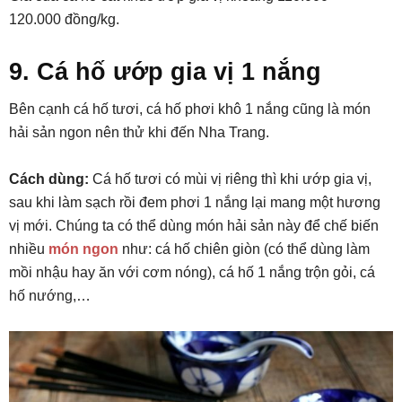
120.000 đồng/kg.
9. Cá hố ướp gia vị 1 nắng
Bên cạnh cá hố tươi, cá hố phơi khô 1 nắng cũng là món
hải sản ngon nên thử khi đến Nha Trang.
Cách dùng:
Cá hố tươi có mùi vị riêng thì khi ướp gia vị,
sau khi làm sạch rồi đem phơi 1 nắng lại mang một hương
vị mới. Chúng ta có thể dùng món hải sản này để chế biến
nhiều
món ngon
như: cá hố chiên giòn (có thể dùng làm
mồi nhậu hay ăn với cơm nóng), cá hố 1 nắng trộn gỏi, cá
hố nướng,…