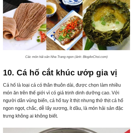
Các món hải sản Nha Trang ngon (ảnh: BlogAnChoi.com)
10. Cá hố cắt khúc ướp gia vị
Cá hố là loại cá có thân thuôn dài, được chọn làm nhiều
món ăn trên thế giới vì có giá trịnh dinh dưỡng cao. Với
người dân vùng biển, cá hố tuy ít thịt nhưng thớ thịt cá hố
ngon ngọt, chắc, dễ lấy xương, ít dầu, là món hải sản đặc
trưng không ai không biết.