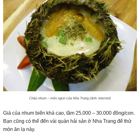
Cháo nhum – món ngon của Nha Trang (ảnh: internet)
Giá của nhum biển khá cao, tầm 25.000 – 30.000 đồng/con.
Bạn cũng có thể đến vài quán hải sản ở Nha Trang để thử
món ăn lạ này.