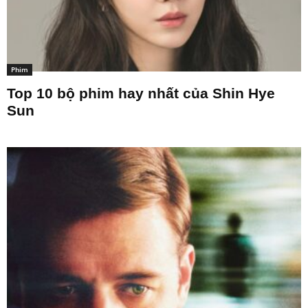
Phim
Top 10 bộ phim hay nhất của Shin Hye
Sun