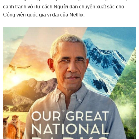
cạnh tranh với tư cách Người dẫn chuyện xuất sắc cho
Công viên quốc gia vĩ đại của Netflix.