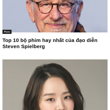
Phim
Top 10 bộ phim hay nhất của đạo diễn
Steven Spielberg