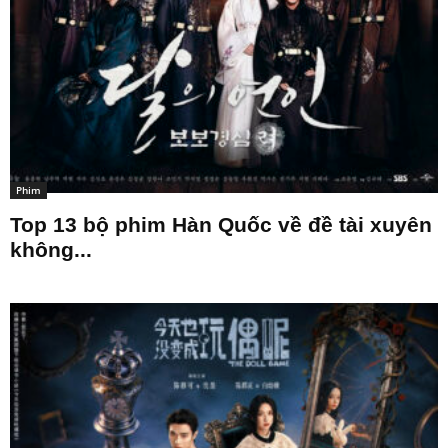
Phim
Top 13 bộ phim Hàn Quốc về đề tài xuyên
không...