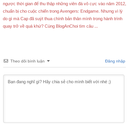
ngược thời gian để thu thập những viên đá vô cực vào năm 2012,
chuẩn bị cho cuộc chiến trong Avengers: Endgame. Nhưng vì lý
do gì mà Cap đã suýt thua chính bản thân mình trong hành trình
quay trở về quá khứ? Cùng BlogAnChoi tìm câu ...
Theo dõi bình luận
Đăng nhập