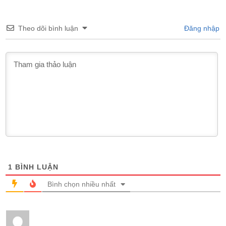
Theo dõi bình luận
Đăng nhập
1
BÌNH LUẬN
Bình chọn nhiều nhất