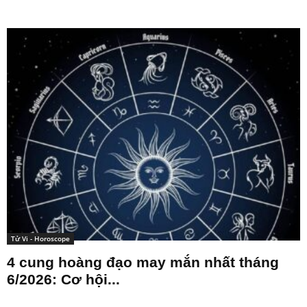
Tử Vi - Horoscope
4 cung hoàng đạo may mắn nhất tháng
6/2026: Cơ hội...