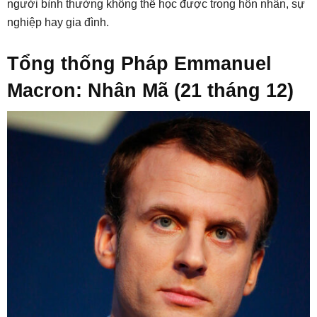
người bình thường không thể học được trong hôn nhân, sự
nghiệp hay gia đình.
Tổng thống Pháp Emmanuel
Macron: Nhân Mã (21 tháng 12)