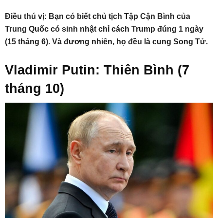
Điều thú vị: Bạn có biết chủ tịch Tập Cận Bình của
Trung Quốc có sinh nhật chỉ cách Trump đúng 1 ngày
(15 tháng 6). Và đương nhiên, họ đều là cung Song Tử.
Vladimir Putin: Thiên Bình (7
tháng 10)