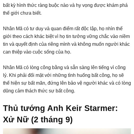
bất kỳ hình thức ràng buộc nào và hy vọng được khám phá
thế giới chưa biết.
Nhân Mã có tư duy và quan điểm rất độc lập, họ nhìn thế
giới theo cách khác biệt vì họ tin tưởng vững chắc vào niềm
tin và quyết định của riêng mình và không muốn người khác
can thiệp vào cuộc sống của họ.
Nhân Mã có lòng công bằng và sẵn sàng lên tiếng vì công
lý. Khi phải đối mặt với những tình huống bất công, họ sẽ
thể hiện sự bất mãn, đứng lên bảo vệ người khác và có lòng
dũng cảm thách thức sự bất công.
Thủ tướng Anh Keir Starmer:
Xử Nữ (2 tháng 9)