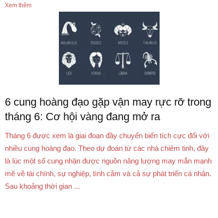
Xem thêm
6 cung hoàng đạo gặp vận may rực rỡ trong
tháng 6: Cơ hội vàng đang mở ra
Tháng 6 được xem là giai đoạn đầy chuyển biến tích cực đối với
nhiều cung hoàng đạo. Theo dự đoán từ các nhà chiêm tinh, đây
là lúc một số cung nhận được nguồn năng lượng may mắn mạnh
mẽ về tài chính, sự nghiệp, tình cảm và cả sự phát triển cá nhân.
Sau khoảng thời gian ...