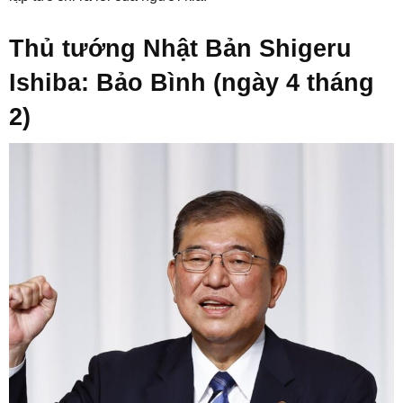
Thủ tướng Nhật Bản Shigeru
Ishiba: Bảo Bình (ngày 4 tháng
2)