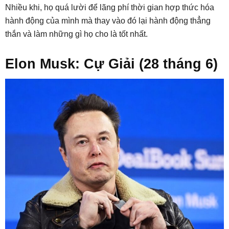
Nhiều khi, họ quá lười để lãng phí thời gian hợp thức hóa
hành động của mình mà thay vào đó lại hành động thẳng
thắn và làm những gì họ cho là tốt nhất.
Elon Musk: Cự Giải (28 tháng 6)