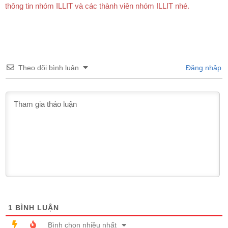
thông tin nhóm ILLIT và các thành viên nhóm ILLIT nhé.
Theo dõi bình luận
Đăng nhập
1
BÌNH LUẬN
Bình chọn nhiều nhất