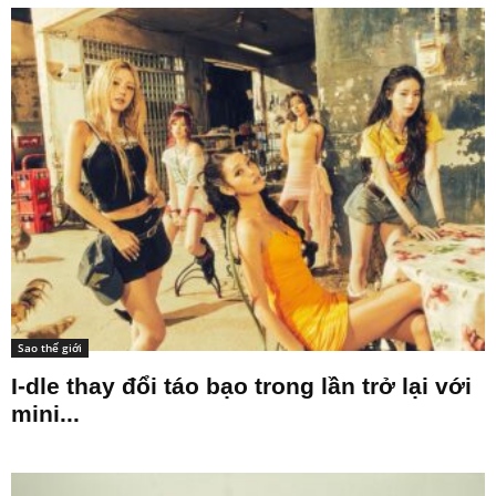
Sao thế giới
I-dle thay đổi táo bạo trong lần trở lại với
mini...