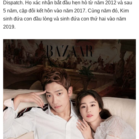
Dispatch. Họ xác nhận bắt đầu hẹn hò từ năm 2012 và sau
5 năm, cặp đôi kết hôn vào năm 2017. Cùng năm đó, Kim
sinh đứa con đầu lòng và sinh đứa con thứ hai vào năm
2019.