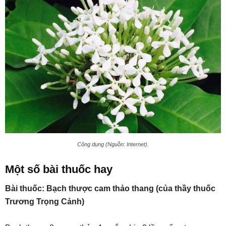
Công dụng (Nguồn: Internet).
Một số bài thuốc hay
Bài thuốc: Bạch thược cam thảo thang (của thầy thuốc
Trương Trọng Cảnh)