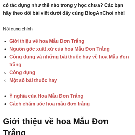
có tác dụng như thế nào trong y học chưa? Các bạn
hãy theo dõi bài viết dưới đây cùng BlogAnChoi nhé!
Nội dung chính
Giới thiệu về hoa Mẫu Đơn Trắng
Nguồn gốc xuất xứ của hoa Mẫu Đơn Trắng
Công dụng và những bài thuốc hay về hoa Mẫu đơn
trắng
Công dụng
Một số bài thuốc hay
Ý nghĩa của Hoa Mẫu Đơn Trắng
Cách chăm sóc hoa mẫu đơn trắng
Giới thiệu về hoa Mẫu Đơn
Trắng