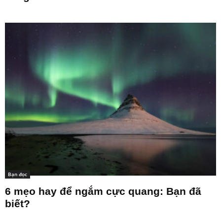
Bạn đọc
6 mẹo hay để ngắm cực quang: Bạn đã
biết?