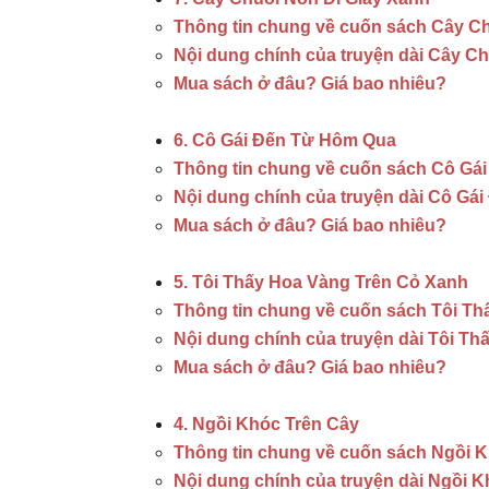
Thông tin chung về cuốn sách Cây Ch
Nội dung chính của truyện dài Cây C
Mua sách ở đâu? Giá bao nhiêu?
6. Cô Gái Đến Từ Hôm Qua
Thông tin chung về cuốn sách Cô Gá
Nội dung chính của truyện dài Cô Gá
Mua sách ở đâu? Giá bao nhiêu?
5. Tôi Thấy Hoa Vàng Trên Cỏ Xanh
Thông tin chung về cuốn sách Tôi T
Nội dung chính của truyện dài Tôi T
Mua sách ở đâu? Giá bao nhiêu?
4. Ngồi Khóc Trên Cây
Thông tin chung về cuốn sách Ngồi 
Nội dung chính của truyện dài Ngồi 