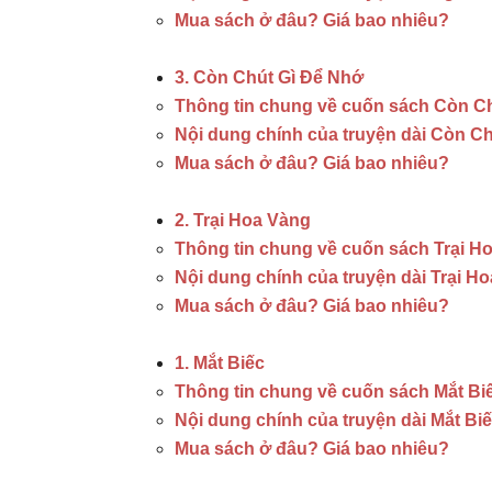
Mua sách ở đâu? Giá bao nhiêu?
3. Còn Chút Gì Để Nhớ
Thông tin chung về cuốn sách Còn C
Nội dung chính của truyện dài Còn C
Mua sách ở đâu? Giá bao nhiêu?
2. Trại Hoa Vàng
Thông tin chung về cuốn sách Trại H
Nội dung chính của truyện dài Trại H
Mua sách ở đâu? Giá bao nhiêu?
1. Mắt Biếc
Thông tin chung về cuốn sách Mắt Bi
Nội dung chính của truyện dài Mắt Bi
Mua sách ở đâu? Giá bao nhiêu?