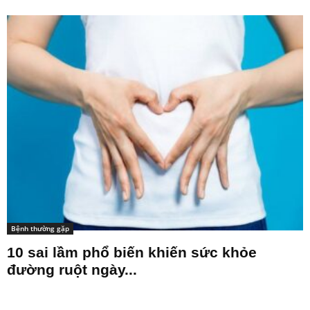
Bệnh thường gặp
10 sai lầm phổ biến khiến sức khỏe
đường ruột ngày...