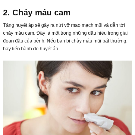
2. Chảy máu cam
Tăng huyết áp sẽ gây ra nứt vỡ mao mạch mũi và dẫn tới
chảy máu cam. Đây là một trong những dấu hiệu trong giai
đoạn đầu của bệnh. Nếu bạn bị chảy máu mũi bất thường,
hãy tiến hành đo huyết áp.