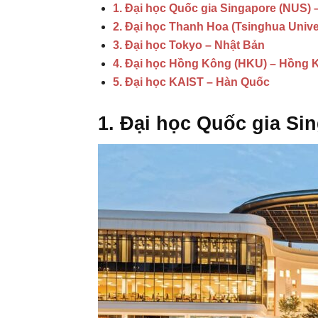
1. Đại học Quốc gia Singapore (NUS) 
2. Đại học Thanh Hoa (Tsinghua Unive
3. Đại học Tokyo – Nhật Bản
4. Đại học Hồng Kông (HKU) – Hồng 
5. Đại học KAIST – Hàn Quốc
1. Đại học Quốc gia Si