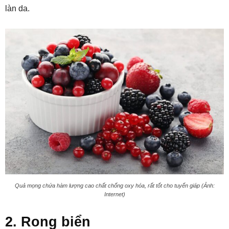
làn da.
Quả mọng chứa hàm lượng cao chất chống oxy hóa, rất tốt cho tuyến giáp (Ảnh:
Internet)
2. Rong biển