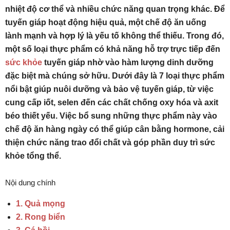
nhiệt độ cơ thể và nhiều chức năng quan trọng khác. Để
tuyến giáp hoạt động hiệu quả, một chế độ ăn uống
lành mạnh và hợp lý là yếu tố không thể thiếu. Trong đó,
một số loại thực phẩm có khả năng hỗ trợ trực tiếp đến
sức khỏe
tuyến giáp nhờ vào hàm lượng dinh dưỡng
đặc biệt mà chúng sở hữu. Dưới đây là 7 loại thực phẩm
nổi bật giúp nuôi dưỡng và bảo vệ tuyến giáp, từ việc
cung cấp iốt, selen đến các chất chống oxy hóa và axit
béo thiết yếu. Việc bổ sung những thực phẩm này vào
chế độ ăn hàng ngày có thể giúp cân bằng hormone, cải
thiện chức năng trao đổi chất và góp phần duy trì sức
khỏe tổng thể.
Nội dung chính
1. Quả mọng
2. Rong biển