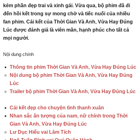
kém phần đẹp trai và xinh gái. Vừa qua, bộ phim đã đi
đến hồi kết trong sự mong chờ và tiếc nuối của nhiều
fan phim. Cái kết của Thời Gian Và Anh, Vừa Hay Đúng
Lúc được đánh giá là viên mãn, hạnh phúc cho tất cả
mọi người.
Nội dung chính
Thông tin phim Thời Gian Và Anh, Vừa Hay Đúng Lúc
Nội dung bộ phim Thời Gian Và Anh, Vừa Hay Đúng
Lúc
Trailer bộ phim Thời Gian Và Anh, Vừa Hay Đúng Lúc
Cái kết đẹp cho chuyện tình thanh xuân
Nhan sắc ấn tượng của nam, nữ chính trong Thời
Gian Và Anh, Vừa Hay Đúng Lúc
Lư Dục Hiểu vai Lâm Tích