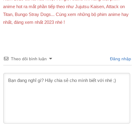
anime hot ra mắt phần tiếp theo như Jujutsu Kaisen, Attack on
Titan, Bungo Stray Dogs... Cùng xem những bộ phim anime hay
nhất, đáng xem nhất 2023 nhé !
Theo dõi bình luận
Đăng nhập