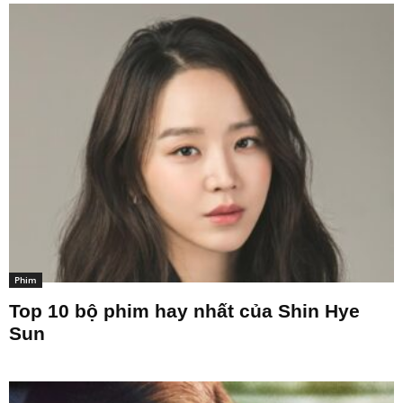
Phim
Top 10 bộ phim hay nhất của Shin Hye
Sun