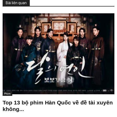
Bài liên quan
Phim
Top 13 bộ phim Hàn Quốc về đề tài xuyên
không...