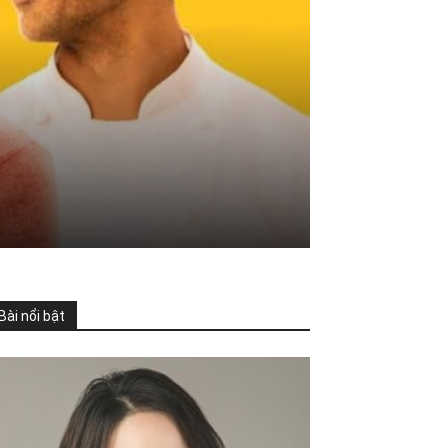
Bài nổi bật