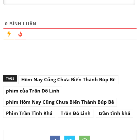
0
BÌNH LUẬN
TAGS
Hôm Nay Cũng Chưa Biến Thành Búp Bê
phim của Trần Đô Linh
phim Hôm Nay Cũng Chưa Biến Thành Búp Bê
Phim Trần Tĩnh Khả
Trần Đô Linh
trần tĩnh khả