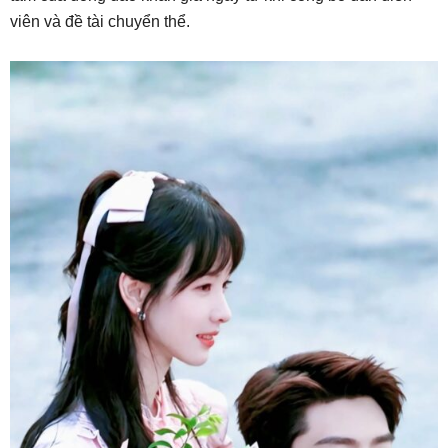
viên và đề tài chuyển thể.