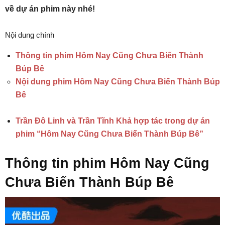
về dự án phim này nhé!
Nội dung chính
Thông tin phim Hôm Nay Cũng Chưa Biến Thành
Búp Bê
Nội dung phim Hôm Nay Cũng Chưa Biến Thành Búp
Bê
Trần Đô Linh và Trần Tĩnh Khả hợp tác trong dự án
phim “Hôm Nay Cũng Chưa Biến Thành Búp Bê”
Thông tin phim Hôm Nay Cũng
Chưa Biến Thành Búp Bê