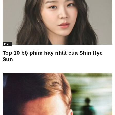
Phim
Top 10 bộ phim hay nhất của Shin Hye
Sun