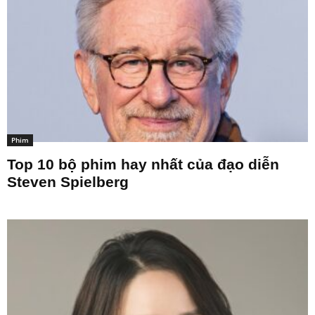
Phim
Top 10 bộ phim hay nhất của đạo diễn
Steven Spielberg