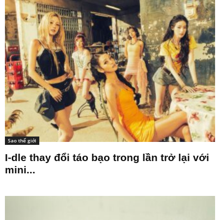
Sao thế giới
I-dle thay đổi táo bạo trong lần trở lại với
mini...