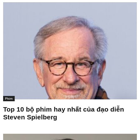
Phim
Top 10 bộ phim hay nhất của đạo diễn
Steven Spielberg