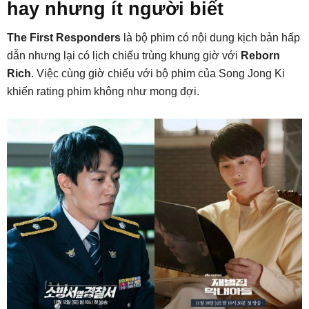
hay nhưng ít người biết
The First Responders
là bộ phim có nội dung kịch bản hấp
dẫn nhưng lại có lịch chiếu trùng khung giờ với
Reborn
Rich
. Việc cùng giờ chiếu với bộ phim của Song Jong Ki
khiến rating phim không như mong đợi.