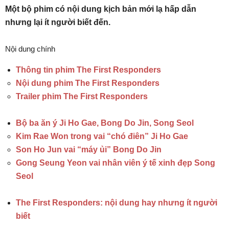
Một bộ phim có nội dung kịch bản mới lạ hấp dẫn
nhưng lại ít người biết đến.
Nội dung chính
Thông tin phim The First Responders
Nội dung phim The First Responders
Trailer phim The First Responders
Bộ ba ăn ý Ji Ho Gae, Bong Do Jin, Song Seol
Kim Rae Won trong vai “chó điên” Ji Ho Gae
Son Ho Jun vai “máy ủi” Bong Do Jin
Gong Seung Yeon vai nhân viên ý tế xinh đẹp Song
Seol
The First Responders: nội dung hay nhưng ít người
biết