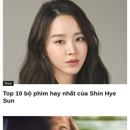
Phim
Top 10 bộ phim hay nhất của Shin Hye
Sun