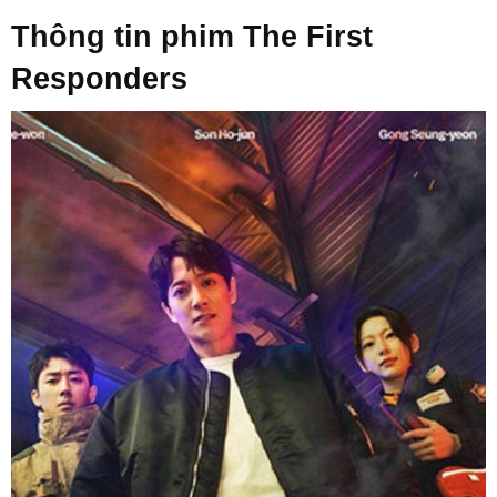
Thông tin phim The First
Responders