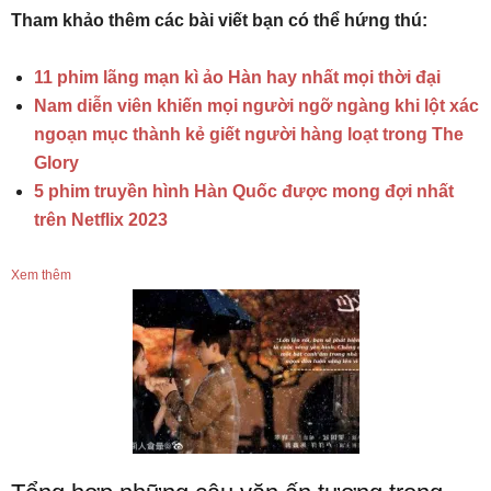
Tham khảo thêm các bài viết bạn có thể hứng thú:
11 phim lãng mạn kì ảo Hàn hay nhất mọi thời đại
Nam diễn viên khiến mọi người ngỡ ngàng khi lột xác
ngoạn mục thành kẻ giết người hàng loạt trong The
Glory
5 phim truyền hình Hàn Quốc được mong đợi nhất
trên Netflix 2023
Xem thêm