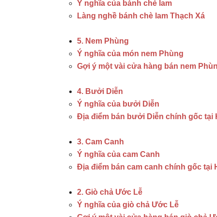
Ý nghĩa của bánh chè lam
Làng nghề bánh chè lam Thạch Xá
5. Nem Phùng
Ý nghĩa của món nem Phùng
Gợi ý một vài cửa hàng bán nem Phù
4. Bưởi Diễn
Ý nghĩa của bưởi Diễn
Địa điểm bán bưởi Diễn chính gốc tại
3. Cam Canh
Ý nghĩa của cam Canh
Địa điểm bán cam canh chính gốc tại 
2. Giò chả Ước Lễ
Ý nghĩa của giò chả Ước Lễ