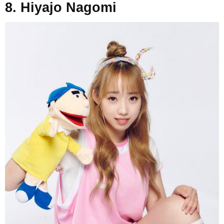
8. Hiyajo Nagomi