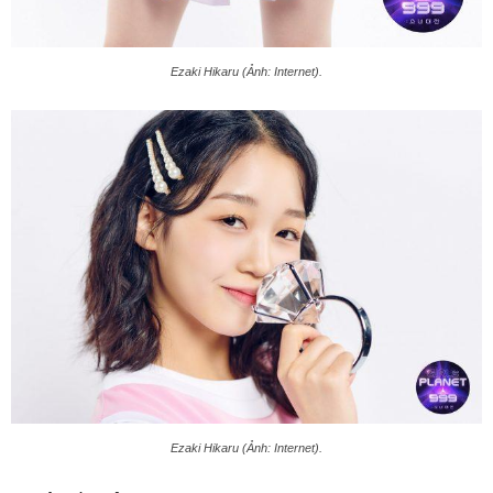
Ezaki Hikaru (Ảnh: Internet).
Ezaki Hikaru (Ảnh: Internet).