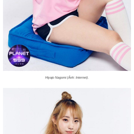
Hiyajo Nagomi (Ảnh: Internet).