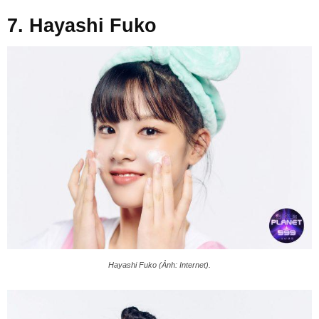
7. Hayashi Fuko
Hayashi Fuko (Ảnh: Internet).