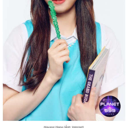
Hayase Hana (Ảnh: Internet).