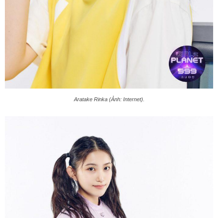
Aratake Rinka (Ảnh: Internet).