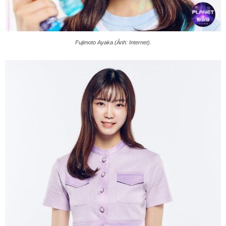
Fujimoto Ayaka (Ảnh: Internet).