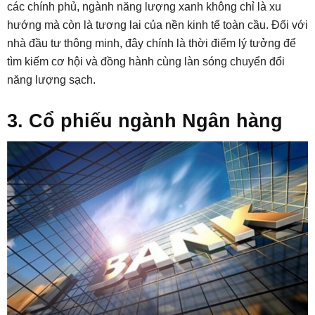
các chính phủ, ngành năng lượng xanh không chỉ là xu
hướng mà còn là tương lai của nền kinh tế toàn cầu. Đối với
nhà đầu tư thông minh, đây chính là thời điểm lý tưởng để
tìm kiếm cơ hội và đồng hành cùng làn sóng chuyển đổi
năng lượng sạch.
3. Cổ phiếu ngành Ngân hàng