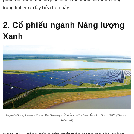
trong lĩnh vực đầy hứa hẹn này.
2. Cổ phiếu ngành Năng lượng
Xanh
Ngành Năng Lượng Xanh: Xu Hướng Tất Yếu và Cơ Hội Đầu Tư Năm 2025 (Nguồn:
Internet)