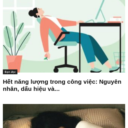
Bạn đọc
Hết năng lượng trong công việc: Nguyên
nhân, dấu hiệu và...