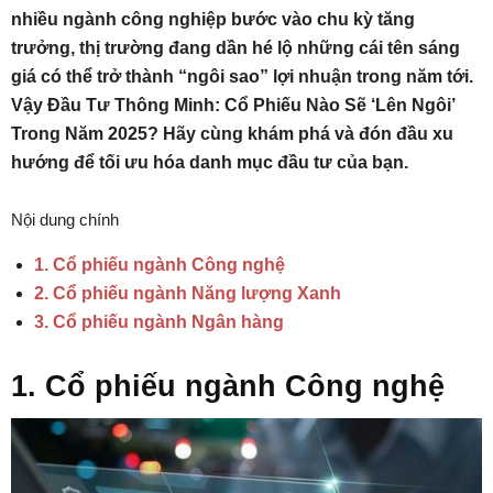
nhiều ngành công nghiệp bước vào chu kỳ tăng
trưởng, thị trường đang dần hé lộ những cái tên sáng
giá có thể trở thành “ngôi sao” lợi nhuận trong năm tới.
Vậy Đầu Tư Thông Minh: Cổ Phiếu Nào Sẽ ‘Lên Ngôi’
Trong Năm 2025? Hãy cùng khám phá và đón đầu xu
hướng để tối ưu hóa danh mục đầu tư của bạn.
Nội dung chính
1. Cổ phiếu ngành Công nghệ
2. Cổ phiếu ngành Năng lượng Xanh
3. Cổ phiếu ngành Ngân hàng
1. Cổ phiếu ngành Công nghệ