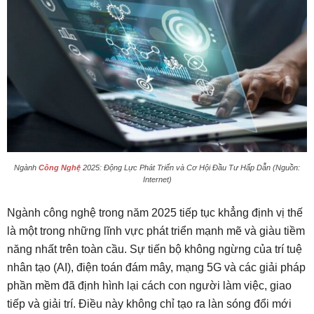
Ngành
Công Nghệ
2025: Động Lực Phát Triển và Cơ Hội Đầu Tư Hấp Dẫn (Nguồn:
Internet)
Ngành công nghệ trong năm 2025 tiếp tục khẳng định vị thế
là một trong những lĩnh vực phát triển mạnh mẽ và giàu tiềm
năng nhất trên toàn cầu. Sự tiến bộ không ngừng của trí tuệ
nhân tạo (AI), điện toán đám mây, mạng 5G và các giải pháp
phần mềm đã định hình lại cách con người làm việc, giao
tiếp và giải trí. Điều này không chỉ tạo ra làn sóng đổi mới