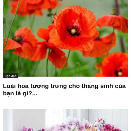
Bạn đọc
Loài hoa tượng trưng cho tháng sinh của
bạn là gì?...