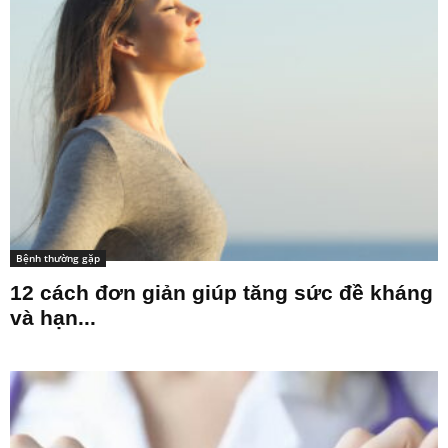
Bệnh thường gặp
12 cách đơn giản giúp tăng sức đề kháng
và hạn...