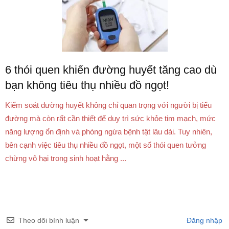
6 thói quen khiến đường huyết tăng cao dù
bạn không tiêu thụ nhiều đồ ngọt!
Kiểm soát đường huyết không chỉ quan trọng với người bị tiểu
đường mà còn rất cần thiết để duy trì sức khỏe tim mạch, mức
năng lượng ổn định và phòng ngừa bệnh tật lâu dài. Tuy nhiên,
bên cạnh việc tiêu thụ nhiều đồ ngọt, một số thói quen tưởng
chừng vô hại trong sinh hoạt hằng ...
Theo dõi bình luận
Đăng nhập