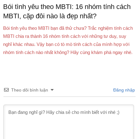
Bói tình yêu theo MBTI: 16 nhóm tính cách
MBTI, cặp đôi nào là đẹp nhất?
Bói tình yêu theo MBTI bạn đã thử chưa? Trắc nghiệm tính cách
MBTI chia ra thành 16 nhóm tính cách với những tư duy, suy
nghĩ khác nhau. Vậy bạn có tò mò tính cách của mình hợp với
nhóm tính cách nào nhất không? Hãy cùng khám phá ngay nhé.
Theo dõi bình luận
Đăng nhập