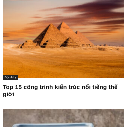
Độc & Lạ
Top 15 công trình kiến trúc nổi tiếng thế
giới