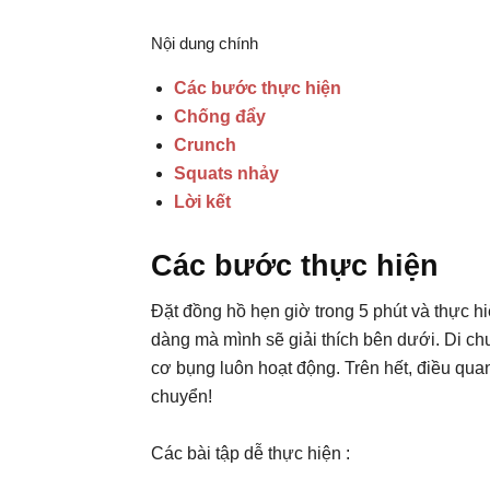
Nội dung chính
Các bước thực hiện
Chống đẩy
Crunch
Squats nhảy
Lời kết
Các bước thực hiện
Đặt đồng hồ hẹn giờ trong 5 phút và thực hi
dàng mà mình sẽ giải thích bên dưới. Di c
cơ bụng luôn hoạt động. Trên hết, điều quan
chuyển!
Các bài tập dễ thực hiện :