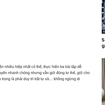
F
5
g
ện nhiều hiệp nhất có thể, thực hiện ba bài tập dễ
huyển nhanh chóng nhưng vẫn giữ đúng tư thế, giữ cho
 trọng là phải duy trì trật tự và… không ngừng di