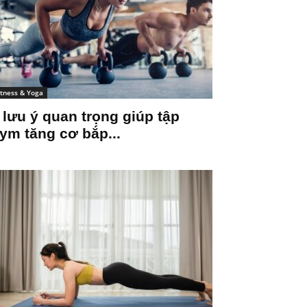
itness & Yoga
 lưu ý quan trọng giúp tập
ym tăng cơ bắp...