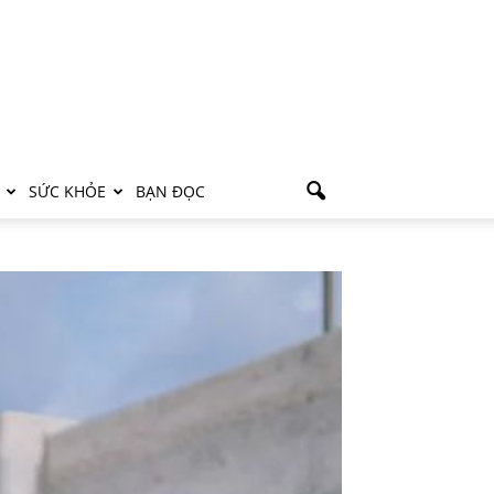
SỨC KHỎE
BẠN ĐỌC