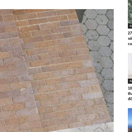
F
27
sẽ
cu
F
10
th
đồ