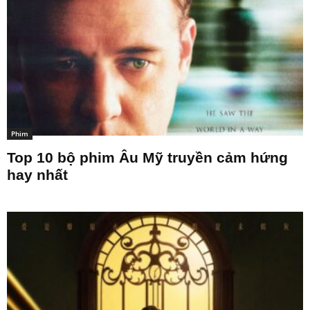
Phim
Top 10 bộ phim Âu Mỹ truyền cảm hứng
hay nhất