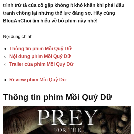
trình trừ tà của cô gặp không ít khó khăn khi phải đấu
tranh chống lại những thế lực đáng sợ. Hãy cùng
BlogAnChoi tìm hiểu về bộ phim này nhé!
Nội dung chính
Thông tin phim Mồi Quỷ Dữ
Nội dung phim Mồi Quỷ Dữ
Trailer của phim Mồi Quỷ Dữ
Review phim Mồi Quỷ Dữ
Thông tin phim Mồi Quỷ Dữ