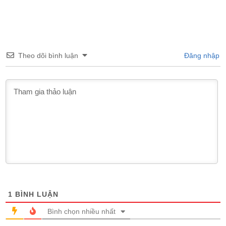
Theo dõi bình luận
Đăng nhập
1
BÌNH LUẬN
Bình chọn nhiều nhất