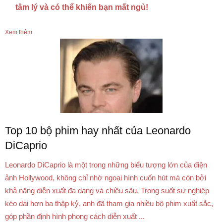
tâm lý và có thể khiến bạn mất ngủ!
Xem thêm
Top 10 bộ phim hay nhất của Leonardo
DiCaprio
Leonardo DiCaprio là một trong những biểu tượng lớn của điện
ảnh Hollywood, không chỉ nhờ ngoại hình cuốn hút mà còn bởi
khả năng diễn xuất đa dạng và chiều sâu. Trong suốt sự nghiệp
kéo dài hơn ba thập kỷ, anh đã tham gia nhiều bộ phim xuất sắc,
góp phần định hình phong cách diễn xuất ...