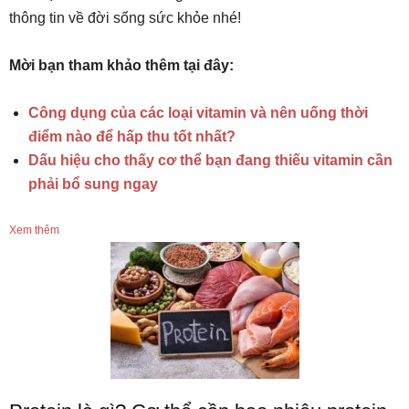
thông tin về đời sống sức khỏe nhé!
Mời bạn tham khảo thêm tại đây:
Công dụng của các loại vitamin và nên uống thời
điểm nào để hấp thu tốt nhất?
Dấu hiệu cho thấy cơ thể bạn đang thiếu vitamin cần
phải bổ sung ngay
Xem thêm