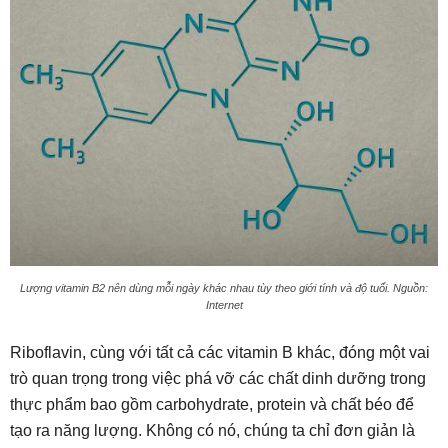
Lượng vitamin B2 nên dùng mỗi ngày khác nhau tùy theo giới tính và độ tuổi. Nguồn:
Internet
Riboflavin, cùng với tất cả các vitamin B khác, đóng một vai
trò quan trọng trong việc phá vỡ các chất dinh dưỡng trong
thực phẩm bao gồm carbohydrate, protein và chất béo để
tạo ra năng lượng. Không có nó, chúng ta chỉ đơn giản là