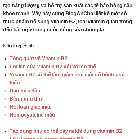
tạo năng lượng và hỗ trợ sản xuất các tế bào hồng cầu
khỏe mạnh. Vậy hãy cùng BlogAnChoi liệt kê một số
thực phẩm bổ sung vitamin B2, loại vitamin quan trọng
đến bất ngờ trong cuộc sống của chúng ta.
Nội dung chính
Tổng quát về Vitamin B2
Lợi ích của Vitamin B2 đối với cơ thể
Vitamin B2 có thể làm giảm nhẹ một số bệnh phổ
biến
Đau nửa đầu
Bệnh ung thư
Rối loạn giác mạc
Homocysteine ​​​​máu
Tác dụng phụ có thể xảy ra khi dùng vitamin B2