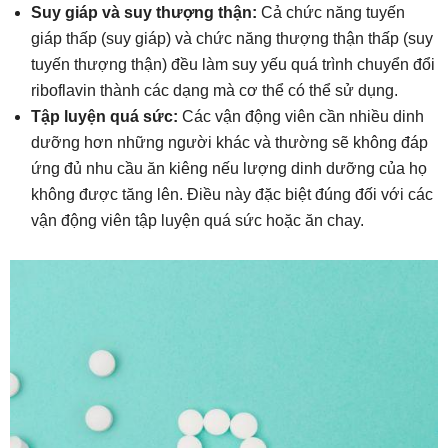
Suy giáp và suy thượng thận:
Cả chức năng tuyến
giáp thấp (suy giáp) và chức năng thượng thận thấp (suy
tuyến thượng thận) đều làm suy yếu quá trình chuyển đổi
riboflavin thành các dạng mà cơ thể có thể sử dụng.
Tập luyện quá sức:
Các vận động viên cần nhiều dinh
dưỡng hơn những người khác và thường sẽ không đáp
ứng đủ nhu cầu ăn kiêng nếu lượng dinh dưỡng của họ
không được tăng lên. Điều này đặc biệt đúng đối với các
vận động viên tập luyện quá sức hoặc ăn chay.