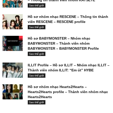
Sao thế giới
Hồ sơ nhóm nhạc RESCENE – Thông tin thành
viên RESCENE – RESCENE profile
Sao thế giới
Hồ sơ BABYMONSTER – Nhóm nhạc
BABYMONSTER – Thành viên nhóm
BABYMONSTER – BABYMONSTER Profile
Sao thế giới
ILLIT Profile – Hồ sơ ILLIT – Nhóm nhạc ILLIT –
Thành viên nhóm ILLIT: “Em út” HYBE
Sao thế giới
Hồ sơ nhóm nhạc Hearts2Hearts –
Hearts2Hearts profile – Thành viên nhóm nhạc
Hearts2Hearts
Sao thế giới