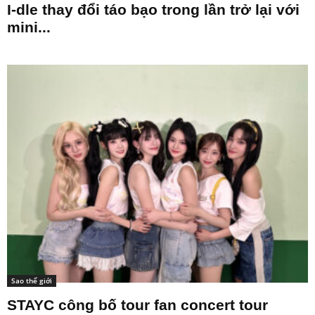
I-dle thay đổi táo bạo trong lần trở lại với
mini...
Sao thế giới
STAYC công bố tour fan concert tour