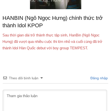
HANBIN (Ngô Ngọc Hưng) chính thức trở
thành Idol KPOP
Sau thời gian dài trở thành thực tập sinh, HanBin (Ngô Ngọc
Hưng) đã vượt qua nhiều cuộc thi lớn nhỏ và cuối cùng đã trở
thành Idol Hàn Quốc debut với boy group TEMPEST.
Theo dõi bình luận
Đăng nhập