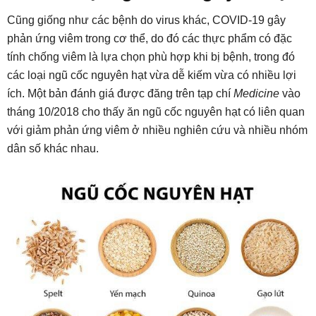
Cũng giống như các bệnh do virus khác, COVID-19 gây
phản ứng viêm trong cơ thể, do đó các thực phẩm có đặc
tính chống viêm là lựa chọn phù hợp khi bị bệnh, trong đó
các loại ngũ cốc nguyên hạt vừa dễ kiếm vừa có nhiều lợi
ích. Một bản đánh giá được đăng trên tạp chí
Medicine
vào
tháng 10/2018 cho thấy ăn ngũ cốc nguyên hạt có liên quan
với giảm phản ứng viêm ở nhiều nghiên cứu và nhiều nhóm
dân số khác nhau.