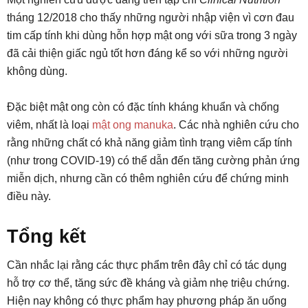
tháng 12/2018 cho thấy những người nhập viện vì cơn đau
tim cấp tính khi dùng hỗn hợp mật ong với sữa trong 3 ngày
đã cải thiện giấc ngủ tốt hơn đáng kể so với những người
không dùng.
Đặc biệt mật ong còn có đặc tính kháng khuẩn và chống
viêm, nhất là loại
mật ong manuka
. Các nhà nghiên cứu cho
rằng những chất có khả năng giảm tình trạng viêm cấp tính
(như trong COVID-19) có thể dẫn đến tăng cường phản ứng
miễn dịch, nhưng cần có thêm nghiên cứu để chứng minh
điều này.
Tổng kết
Cần nhắc lại rằng các thực phẩm trên đây chỉ có tác dụng
hỗ trợ cơ thể, tăng sức đề kháng và giảm nhẹ triệu chứng.
Hiện nay không có thực phẩm hay phương pháp ăn uống