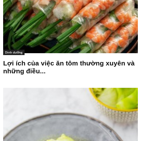
Dinh dưỡng
Lợi ích của việc ăn tôm thường xuyên và
những điều...