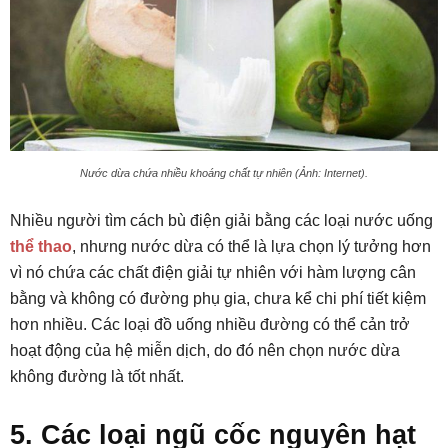
Nước dừa chứa nhiều khoáng chất tự nhiên (Ảnh: Internet).
Nhiều người tìm cách bù điện giải bằng các loại nước uống
thể thao
, nhưng nước dừa có thể là lựa chọn lý tưởng hơn
vì nó chứa các chất điện giải tự nhiên với hàm lượng cân
bằng và không có đường phụ gia, chưa kể chi phí tiết kiệm
hơn nhiều. Các loại đồ uống nhiều đường có thể cản trở
hoạt động của hệ miễn dịch, do đó nên chọn nước dừa
không đường là tốt nhất.
5. Các loại ngũ cốc nguyên hạt