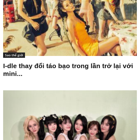
Sao thế giới
I-dle thay đổi táo bạo trong lần trở lại với
mini...