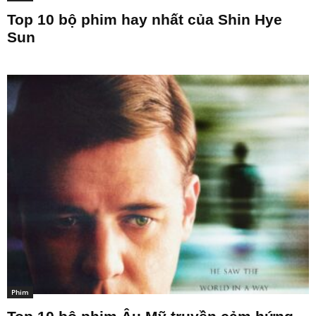
Top 10 bộ phim hay nhất của Shin Hye
Sun
Phim