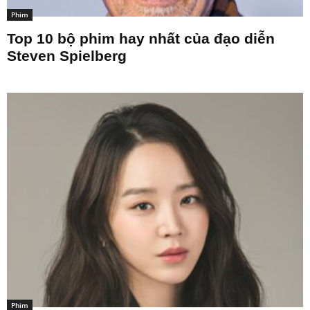
Phim
Top 10 bộ phim hay nhất của đạo diễn
Steven Spielberg
Phim