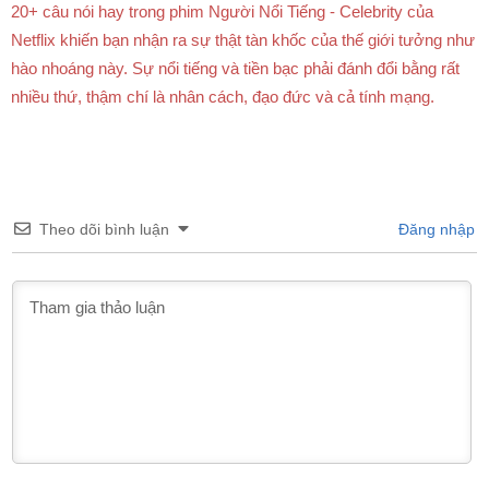
20+ câu nói hay trong phim Người Nổi Tiếng - Celebrity của
Netflix khiến bạn nhận ra sự thật tàn khốc của thế giới tưởng như
hào nhoáng này. Sự nổi tiếng và tiền bạc phải đánh đổi bằng rất
nhiều thứ, thậm chí là nhân cách, đạo đức và cả tính mạng.
Theo dõi bình luận
Đăng nhập