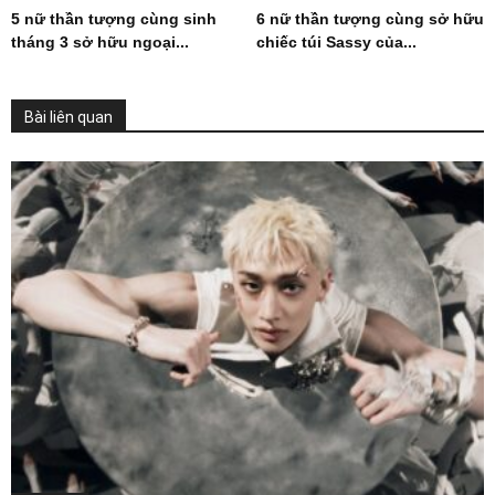
5 nữ thần tượng cùng sinh
6 nữ thần tượng cùng sở hữu
tháng 3 sở hữu ngoại...
chiếc túi Sassy của...
Bài liên quan