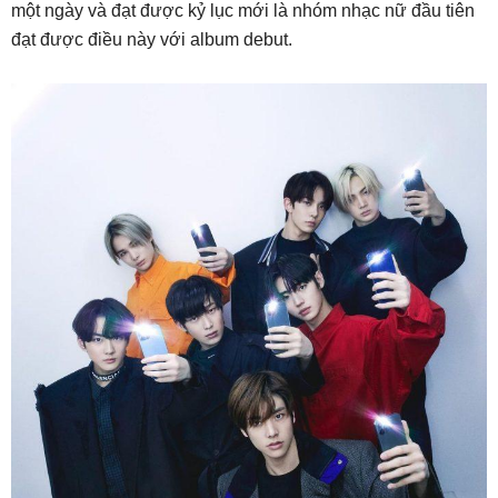
một ngày và đạt được kỷ lục mới là nhóm nhạc nữ đầu tiên
đạt được điều này với album debut.