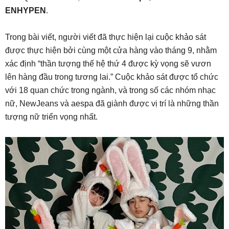
ENHYPEN
.
Trong bài viết, người viết đã thực hiện lại cuộc khảo sát
được thực hiện bởi cùng một cửa hàng vào tháng 9, nhằm
xác định “thần tượng thế hệ thứ 4 được kỳ vọng sẽ vươn
lên hàng đầu trong tương lai.” Cuộc khảo sát được tổ chức
với 18 quan chức trong ngành, và trong số các nhóm nhạc
nữ, NewJeans và aespa đã giành được vị trí là những thần
tượng nữ triển vọng nhất.