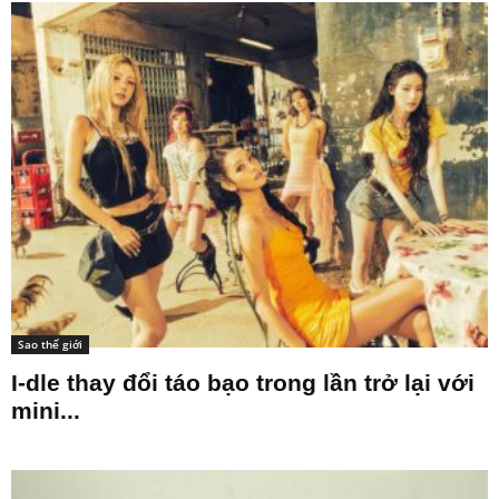
Sao thế giới
I-dle thay đổi táo bạo trong lần trở lại với
mini...