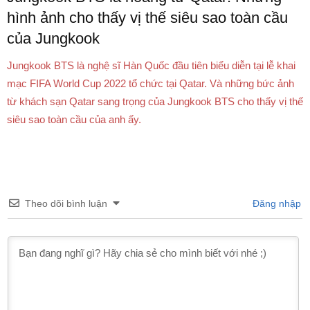
hình ảnh cho thấy vị thế siêu sao toàn cầu
của Jungkook
Jungkook BTS là nghệ sĩ Hàn Quốc đầu tiên biểu diễn tại lễ khai
mạc FIFA World Cup 2022 tổ chức tại Qatar. Và những bức ảnh
từ khách sạn Qatar sang trọng của Jungkook BTS cho thấy vị thế
siêu sao toàn cầu của anh ấy.
Theo dõi bình luận
Đăng nhập