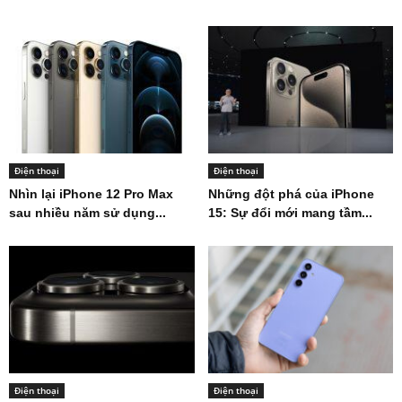
Điện thoại
Điện thoại
Nhìn lại iPhone 12 Pro Max
Những đột phá của iPhone
sau nhiều năm sử dụng...
15: Sự đổi mới mang tầm...
Điện thoại
Điện thoại