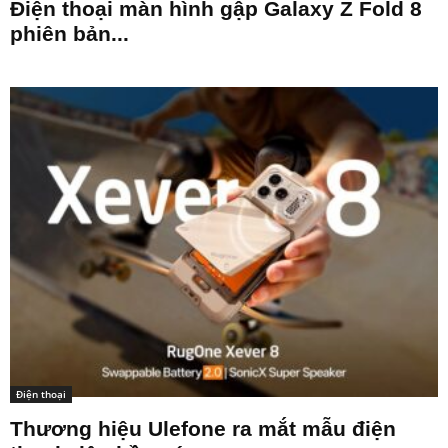
Điện thoại màn hình gập Galaxy Z Fold 8
phiên bản...
Điện thoại
Thương hiệu Ulefone ra mắt mẫu điện