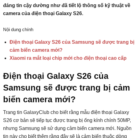
đáng tin cậy dường như đã tiết lộ thông số kỹ thuật về
camera của điện thoại Galaxy S26.
Nội dung chính
Điện thoại Galaxy S26 của Samsung sẽ được trang bị
cảm biến camera mới?
Xiaomi ra mắt loại chip mới cho điện thoại cao cấp
Điện thoại Galaxy S26 của
Samsung sẽ được trang bị cảm
biến camera mới?
Trang tin GalaxyClub cho biết rằng mẫu điện thoại Galaxy
S26 cơ bản sẽ tiếp tục được trang bị ống kính chính 50MP,
nhưng Samsung sẽ sử dụng cảm biến camera mới. Nguồn
tin này cho biết thêm rằng đây sẽ là cảm biến thuộc dòng