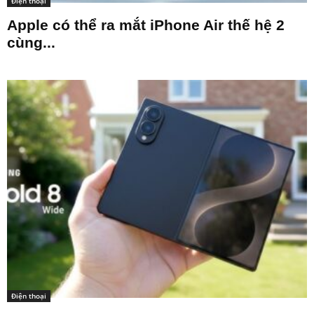
Điện thoại
Apple có thể ra mắt iPhone Air thế hệ 2
cùng...
Điện thoại