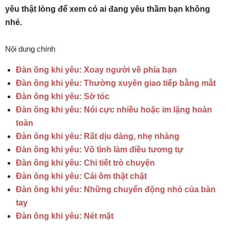
yêu thật lòng để xem có ai đang yêu thầm bạn không
nhé.
Nội dung chính
Đàn ông khi yêu: Xoay người về phía bạn
Đàn ông khi yêu: Thường xuyên giao tiếp bằng mắt
Đàn ông khi yêu: Sờ tóc
Đàn ông khi yêu: Nói cực nhiều hoặc im lặng hoàn
toàn
Đàn ông khi yêu: Rất dịu dàng, nhẹ nhàng
Đàn ông khi yêu: Vô tình làm điều tương tự
Đàn ông khi yêu: Chi tiết trò chuyện
Đàn ông khi yêu: Cái ôm thật chặt
Đàn ông khi yêu: Những chuyển động nhỏ của bàn
tay
Đàn ông khi yêu: Nét mặt