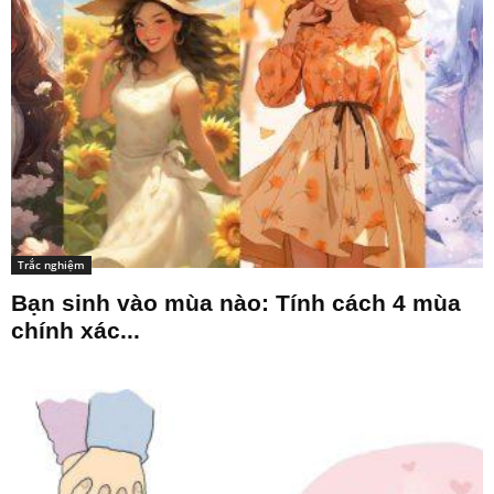
Trắc nghiệm
Bạn sinh vào mùa nào: Tính cách 4 mùa
chính xác...