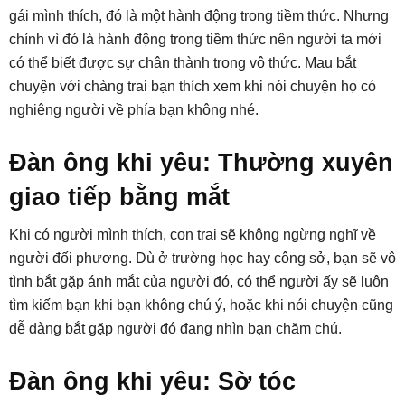
gái mình thích, đó là một hành động trong tiềm thức. Nhưng
chính vì đó là hành động trong tiềm thức nên người ta mới
có thể biết được sự chân thành trong vô thức. Mau bắt
chuyện với chàng trai bạn thích xem khi nói chuyện họ có
nghiêng người về phía bạn không nhé.
Đàn ông khi yêu: Thường xuyên
giao tiếp bằng mắt
Khi có người mình thích, con trai sẽ không ngừng nghĩ về
người đối phương. Dù ở trường học hay công sở, bạn sẽ vô
tình bắt gặp ánh mắt của người đó, có thể người ấy sẽ luôn
tìm kiếm bạn khi bạn không chú ý, hoặc khi nói chuyện cũng
dễ dàng bắt gặp người đó đang nhìn bạn chăm chú.
Đàn ông khi yêu: Sờ tóc