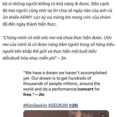
bã vì những người không có khả năng đi được. Bên cạnh
đó mọi người cũng nhớ lại lời chia sẻ ngày nào của anh cả
Jin khiến ARMY cực kỳ vui mừng khi mong ước của nhóm
đã đến ngày thành hiện thực.
“Chúng mình có một ước mơ mà chưa thực hiện được. Ước
mơ của mình là có được hàng trăm người trong số hàng triệu
người trên khắp thế giới và thực hiện một buổi biểu
diễn/buổi hòa nhạc miễn phí”
– Jin