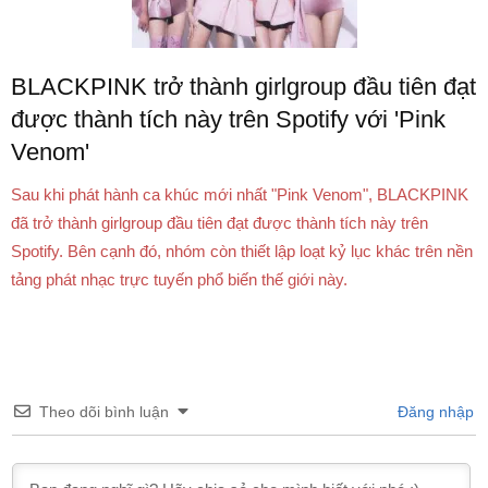
BLACKPINK trở thành girlgroup đầu tiên đạt
được thành tích này trên Spotify với 'Pink
Venom'
Sau khi phát hành ca khúc mới nhất "Pink Venom", BLACKPINK
đã trở thành girlgroup đầu tiên đạt được thành tích này trên
Spotify. Bên cạnh đó, nhóm còn thiết lập loạt kỷ lục khác trên nền
tảng phát nhạc trực tuyến phổ biến thế giới này.
Theo dõi bình luận
Đăng nhập