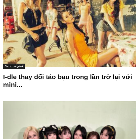
Sao thế giới
I-dle thay đổi táo bạo trong lần trở lại với
mini...