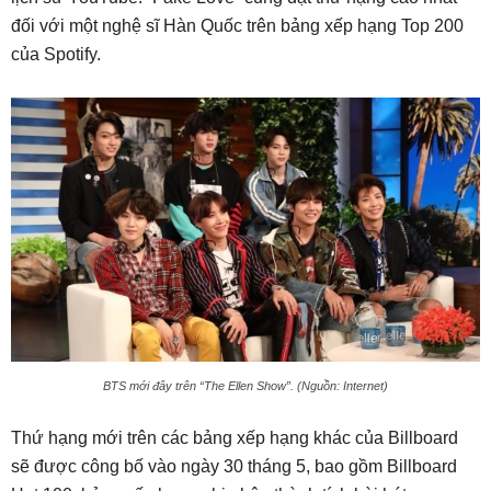
đối với một nghệ sĩ Hàn Quốc trên bảng xếp hạng Top 200
của Spotify.
BTS mới đây trên “The Ellen Show”. (Nguồn: Internet)
Thứ hạng mới trên các bảng xếp hạng khác của Billboard
sẽ được công bố vào ngày 30 tháng 5, bao gồm Billboard