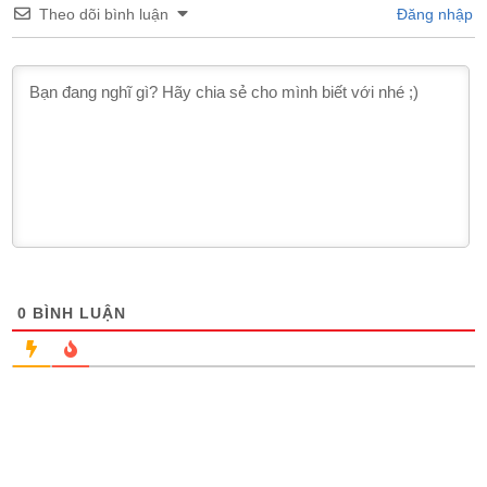
Theo dõi bình luận
Đăng nhập
0
BÌNH LUẬN