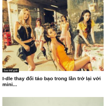
Sao thế giới
I-dle thay đổi táo bạo trong lần trở lại với
mini...