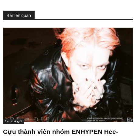
Bài liên quan
Sao thế giới
Cựu thành viên nhóm ENHYPEN Hee-