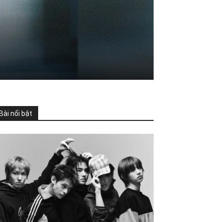
Bài nổi bật