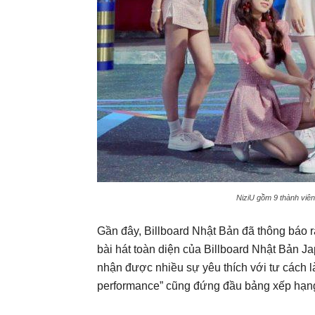
NiziU gồm 9 thành viên
Gần đây, Billboard Nhật Bản đã thông báo 
bài hát toàn diện của Billboard Nhật Bản J
nhận được nhiều sự yêu thích với tư cách 
performance” cũng đứng đầu bảng xếp hạng