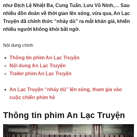
như Địch Lệ Nhiệt Ba, Cung Tuấn, Lưu Vũ Ninh,… Sau
nhiều đồn đoán về thời gian lên sóng, vừa qua, An Lạc
Truyện đã chính thức “nhảy dù” ra mắt khán giả, khiến
nhiều người không khỏi bất ngờ.
Nội dung chính
Thông tin phim An Lạc Truyện
Nội dung An Lạc Truyện
Trailer phim An Lạc Truyện
An Lạc Truyện “nhảy dù” lên sóng, tham gia vào
cuộc chiến phim hè
Thông tin phim An Lạc Truyện