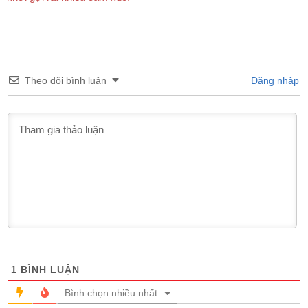
Theo dõi bình luận
Đăng nhập
1
BÌNH LUẬN
Bình chọn nhiều nhất