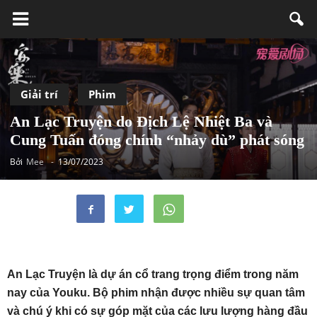
Giải trí
Phim
An Lạc Truyện do Địch Lệ Nhiệt Ba và
Cung Tuấn đóng chính “nhảy dù” phát sóng
Bởi
Mee
-
13/07/2023
An Lạc Truyện là dự án cổ trang trọng điểm trong năm
nay của Youku. Bộ phim nhận được nhiều sự quan tâm
và chú ý khi có sự góp mặt của các lưu lượng hàng đầu