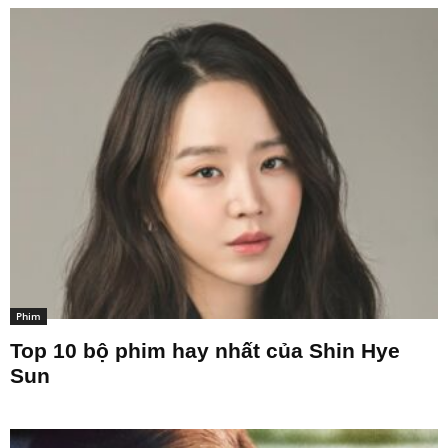
Phim
Top 10 bộ phim hay nhất của Shin Hye
Sun