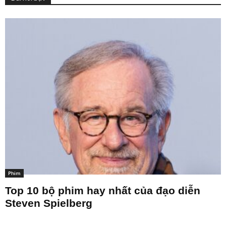
Phim
Top 10 bộ phim hay nhất của đạo diễn
Steven Spielberg