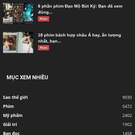
6 phần phim Đạo Mộ Bút Ký: Bạn đã xem
đúng...
Phim
18 phim bách hợp châu Á hay, ấn tượng
nhất, bạn...
Phim
MỤC XEM NHIỀU
Sao thế giới
9030
Phim
5472
Mỹ phẩm
2402
Giải trí
1902
Bạn đọc
1458