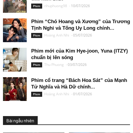
nhuphuong98
-
10/07/2026
Phim
Phim “Chó Hoang và Xương” của Trương
Tịnh Nghi và Tống Uy Long chính...
Hoàng Anh Nhi
-
05/07/2026
Phim
Phim mới của Kim Hye-joon, Yuna (ITZY)
chuẩn bị lên sóng
Thu Phuong
-
03/07/2026
Phim
Phim cổ trang “Bách Hoa Sát” của Mạnh
Tử Nghĩa và Hà Dữ chính...
Hoàng Anh Nhi
-
01/07/2026
Phim
Bài ngẫu nhiên