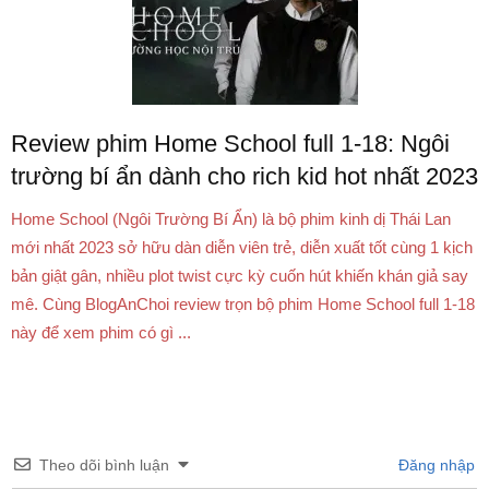
Review phim Home School full 1-18: Ngôi
trường bí ẩn dành cho rich kid hot nhất 2023
Home School (Ngôi Trường Bí Ẩn) là bộ phim kinh dị Thái Lan
mới nhất 2023 sở hữu dàn diễn viên trẻ, diễn xuất tốt cùng 1 kịch
bản giật gân, nhiều plot twist cực kỳ cuốn hút khiến khán giả say
mê. Cùng BlogAnChoi review trọn bộ phim Home School full 1-18
này để xem phim có gì ...
Theo dõi bình luận
Đăng nhập