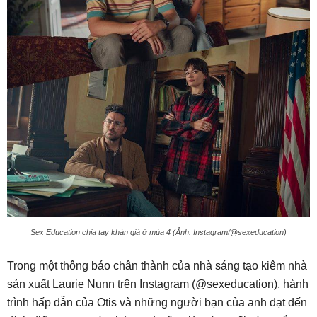
Sex Education chia tay khán giả ở mùa 4 (Ảnh: Instagram/@sexeducation)
Trong một thông báo chân thành của nhà sáng tạo kiêm nhà
sản xuất Laurie Nunn trên Instagram (@sexeducation), hành
trình hấp dẫn của Otis và những người bạn của anh đạt đến