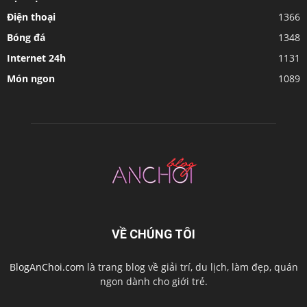
Điện thoại
1366
Bóng đá
1348
Internet 24h
1131
Món ngon
1089
VỀ CHÚNG TÔI
BlogAnChoi.com
là trang blog về giải trí, du lịch, làm đẹp, quán
ngon dành cho giới trẻ.