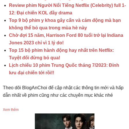
Review phim Người Nổi Tiếng Netflix (Celebrity) full 1-
12: Đại chiến KOL đầy drama
Top 9 bộ phim y khoa gây cấn và cảm động mà bạn
không thể bỏ qua trong mùa hè này
Chờ đợi 15 năm, Harrison Ford 80 tuổi trở lại Indiana
Jones 2023 chỉ vì 1 lý do!
Top 15 bộ phim hành động hay nhất trên Netflix:
Tuyệt đối đừng bỏ qua!
Lịch chiếu 10 phim Trung Quốc tháng 7/2023: Đỉnh
lưu đại chiến tới rồi!!
Theo dõi BlogAnChoi để cập nhật các thông tin mới và hấp
dẫn nhất về phim cũng như các chuyên mục khác nhé
Xem thêm