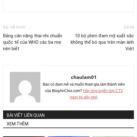
Bài viết trước
Bài kế
Bảng cân nặng thai nhi chuẩn
10 bộ phim đam mỹ xuất sắc
quốc tế của WHO các ba mẹ
không thể bỏ qua trên màn ảnh
nên biết
Việt
chaulam01
Bạn có đam mê và muốn tham gia làm thành viên
của BlogAnChoi.com?
Hãy ứng tuyển làm CTV
ngay tại đây nhé
.
BÀI VIẾT LIÊN QUAN
XEM THÊM