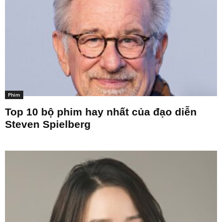
Phim
Top 10 bộ phim hay nhất của đạo diễn
Steven Spielberg