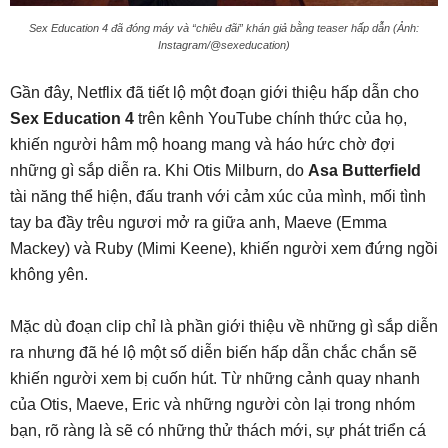
Sex Education 4 đã đóng máy và “chiêu đãi” khán giả bằng teaser hấp dẫn (Ảnh:
Instagram/@sexeducation)
Gần đây, Netflix đã tiết lộ một đoạn giới thiệu hấp dẫn cho
Sex Education 4
trên kênh YouTube chính thức của họ,
khiến người hâm mộ hoang mang và háo hức chờ đợi
những gì sắp diễn ra. Khi Otis Milburn, do
Asa Butterfield
tài năng thể hiện, đấu tranh với cảm xúc của mình, mối tình
tay ba đầy trêu ngươi mở ra giữa anh, Maeve (Emma
Mackey) và Ruby (Mimi Keene), khiến người xem đứng ngồi
không yên.
Mặc dù đoạn clip chỉ là phần giới thiệu về những gì sắp diễn
ra nhưng đã hé lộ một số diễn biến hấp dẫn chắc chắn sẽ
khiến người xem bị cuốn hút. Từ những cảnh quay nhanh
của Otis, Maeve, Eric và những người còn lại trong nhóm
bạn, rõ ràng là sẽ có những thử thách mới, sự phát triển cá