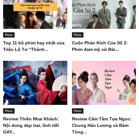
Phim
Phim
Top 11 bộ phim hay nhất của
Cuộc Phản Kích Của Số 2:
Triệu Lộ Tư “Thánh...
Phim đam mỹ xứ Đài...
Phim
Phim
Review Thiên Nhai Khách:
Review Cẩm Tâm Tựa Ngọc:
Nội dung đẹp trai, tình tiết
Chung Hán Lương và Đàm
GAY...
Tùng...