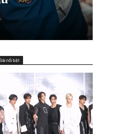
Bài nổi bật