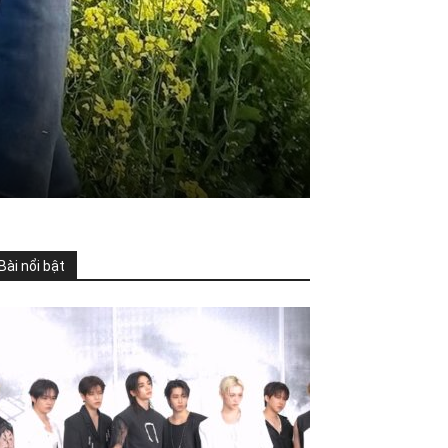
Bài nổi bật