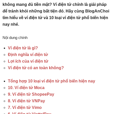
không mang đủ tiền mặt? Ví điện tử chính là giải pháp
để tránh khỏi những bất tiện đó. Hãy cùng BlogAnChoi
tìm hiểu về ví điện tử và 10 loại ví điện tử phổ biến hiện
nay nhé.
Nội dung chính
Ví điện tử là gì?
Định nghĩa ví điện tử
Lợi ích của ví điện tử
Ví điện tử có an toàn không?
Tổng hợp 10 loại ví điện tử phổ biến hiện nay
10. Ví điện tử Moca
9. Ví điện tử ShopeePay
8. Ví điện tử VNPay
7. Ví điện tử Vimo