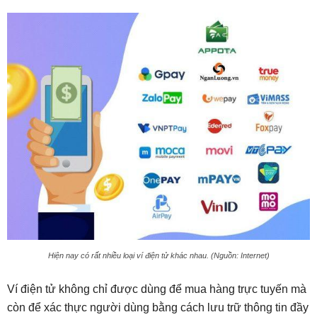
Hiện nay có rất nhiều loại ví điện tử khác nhau. (Nguồn: Internet)
Ví điện tử không chỉ được dùng để mua hàng trực tuyến mà
còn để xác thực người dùng bằng cách lưu trữ thông tin đầy