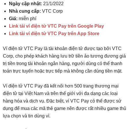
Ngày cập nhật:
21/1/2022
Nhà cung cấp:
VTC Corp
Giá:
miễn phí
Link tải ví điện tử VTC Pay trên Google Play
Link tải ví điện tử VTC Pay trên App Store
Ví điện tử VTC Pay là tài khoản điện tử được tạo bởi VTC
Corp, cho phép khách hàng lưu trữ tiền ảo tương đương giá
trị tiền trong tài khoản ngân hàng, người dùng có thể thanh
toán trực tuyến hoặc trực tiếp mà không cần dùng tiền mặt.
Ví điện tử VTC Pay đã kết nối hơn 500 trang thương mại
điện tử tại Việt Nam và trên thế giới với đa dạng các loại
hàng hóa và dịch vụ. Đặc biệt, ví VTC Pay có thể được sử
dụng để mua các mã thẻ game nên được rất nhiều game thủ
lựa chọn và tin dùng vì.