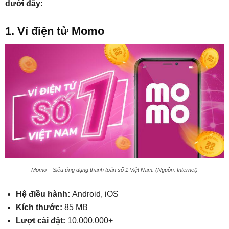
dưới đây:
1. Ví điện tử Momo
Momo – Siêu ứng dụng thanh toán số 1 Việt Nam. (Nguồn: Internet)
Hệ điều hành:
Android, iOS
Kích thước:
85 MB
Lượt cài đặt:
10.000.000+