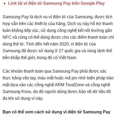
Link tải ví điện tử Samsung Pay trên Google Play
Samsung Pay là dịch vụ ví điện tử của Samsung, được tích
hợp sẵn trên các thiết bị của hãng. Dịch vụ này hỗ trợ thanh
toán không tiếp xúc, sử dụng công nghệ kết nối trường gần
NFC và cũng có thể dùng được cho các điểm thanh toán chỉ
dùng thẻ từ. Tính đến hết năm 2020, ví điện tử của
Samsung đã được sử dụng ở 27 quốc gia và vùng lãnh thổ
trên khắp thế giới, trong đó có Việt Nam.
Các khoản thanh toán qua Samsung Pay phải được xác
thực bằng vân tay, màu mắt hoặc mã pin nhờ biện pháp bảo
mật dựa vào các công nghệ ARM TrustZone và công nghệ
Samsung Knox, do đó người dùng được bảo vệ dữ liệu tối
đa khi sử dụng ví này.
Bạn có thể xem cách sử dụng ví điện tử Samsung Pay