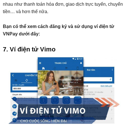
nhau như thanh toán hóa đơn, giao dịch trực tuyến, chuyển
tiền… và hơn thế nữa.
Bạn có thể xem cách đăng ký và sử dụng ví điện tử
VNPay dưới đây:
7. Ví điện tử Vimo