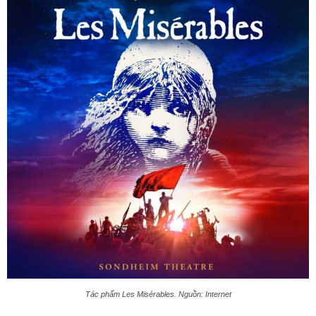
Tác phẩm Les Misérables. Nguồn: Internet