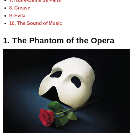
7. Notre-Dame de Paris
8. Grease
9. Evita
10. The Sound of Music
1. The Phantom of the Opera