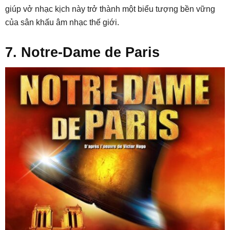
giúp vở nhạc kịch này trở thành một biểu tượng bền vững
của sân khấu âm nhạc thế giới.
7. Notre-Dame de Paris